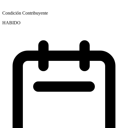
Condición Contribuyente
HABIDO