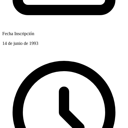
Fecha Inscripción
14 de junio de 1993