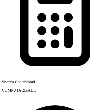
Sistema Contabilidad
COMPUTARIZADO