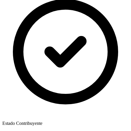
Estado Contribuyente