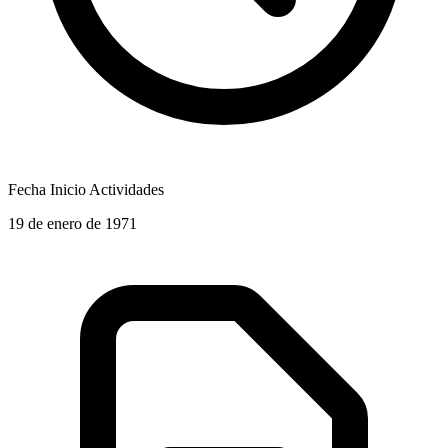
Fecha Inicio Actividades
19 de enero de 1971