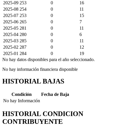
2025-09
253
0
16
2025-08
254
0
11
2025-07
253
0
15
2025-06
265
0
7
2025-05
281
0
11
2025-04
280
0
6
2025-03
285
0
11
2025-02
287
0
12
2025-01
284
0
19
No hay datos disponibles para el año seleccionado.
No hay información financiera disponible
HISTORIAL BAJAS
Condición
Fecha de Baja
No hay Información
HISTORIAL CONDICION
CONTRIBUYENTE