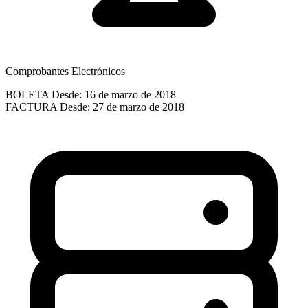
Comprobantes Electrónicos
BOLETA
Desde: 16 de marzo de 2018
FACTURA
Desde: 27 de marzo de 2018