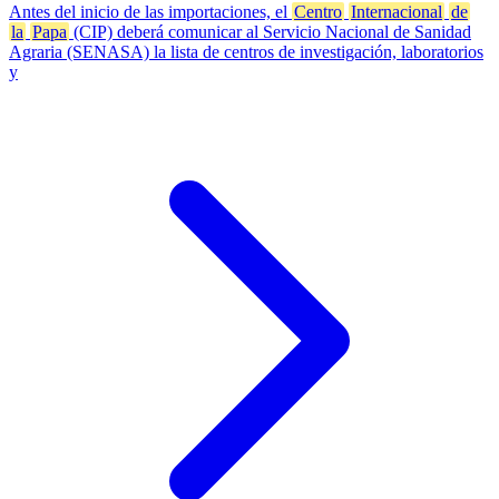
Antes del inicio de las importaciones, el
Centro
Internacional
de
la
Papa
(CIP) deberá comunicar al Servicio Nacional de Sanidad
Agraria (SENASA) la lista de centros de investigación, laboratorios
y