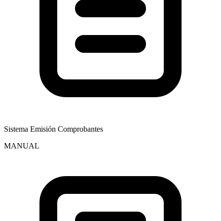
Sistema Emisión Comprobantes
MANUAL