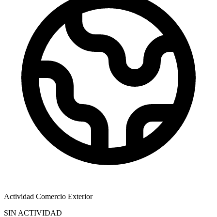
Actividad Comercio Exterior
SIN ACTIVIDAD