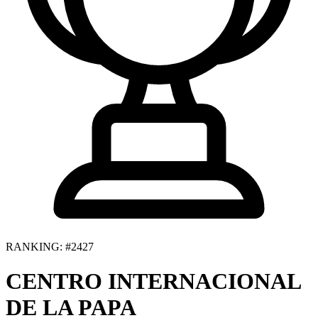
RANKING: #2427
CENTRO INTERNACIONAL
DE LA PAPA