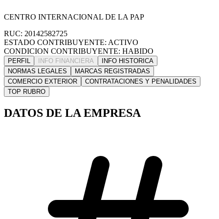
CENTRO INTERNACIONAL DE LA PAP
RUC: 20142582725
ESTADO CONTRIBUYENTE: ACTIVO
CONDICION CONTRIBUYENTE: HABIDO
PERFIL
INFO FINANCIERA
INFO HISTORICA
NORMAS LEGALES
MARCAS REGISTRADAS
COMERCIO EXTERIOR
CONTRATACIONES Y PENALIDADES
TOP RUBRO
DATOS DE LA EMPRESA