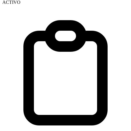
ACTIVO