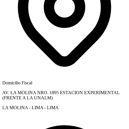
Domicilio Fiscal
AV. LA MOLINA NRO. 1895 ESTACION EXPERIMENTAL
(FRENTE A LA UNALM)
LA MOLINA - LIMA - LIMA