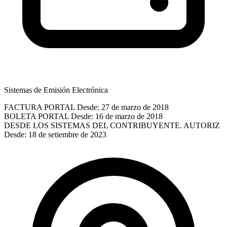
Sistemas de Emisión Electrónica
FACTURA PORTAL
Desde: 27 de marzo de 2018
BOLETA PORTAL
Desde: 16 de marzo de 2018
DESDE LOS SISTEMAS DEL CONTRIBUYENTE. AUTORIZ
Desde: 18 de setiembre de 2023