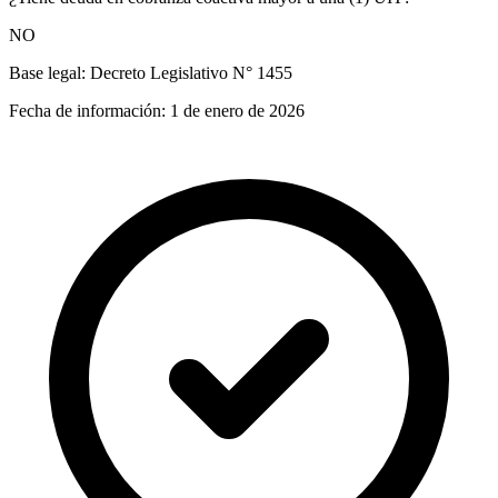
NO
Base legal:
Decreto Legislativo N° 1455
Fecha de información:
1 de enero de 2026