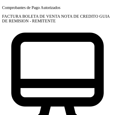
Comprobantes de Pago Autorizados
FACTURA
BOLETA DE VENTA
NOTA DE CREDITO
GUIA
DE REMISION - REMITENTE