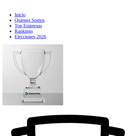
Inicio
Quienes Somos
Top Empresas
Rankings
Elecciones 2026