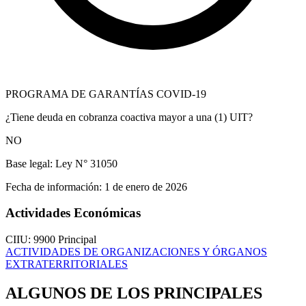
PROGRAMA DE GARANTÍAS COVID-19
¿Tiene deuda en cobranza coactiva mayor a una (1) UIT?
NO
Base legal:
Ley N° 31050
Fecha de información:
1 de enero de 2026
Actividades Económicas
CIIU: 9900
Principal
ACTIVIDADES DE ORGANIZACIONES Y ÓRGANOS
EXTRATERRITORIALES
ALGUNOS DE LOS PRINCIPALES