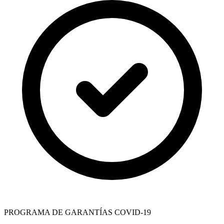
PROGRAMA DE GARANTÍAS COVID-19