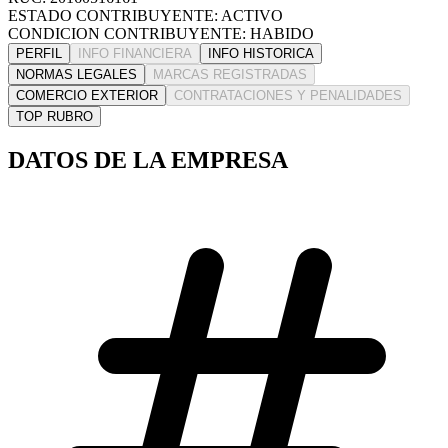
ESTADO CONTRIBUYENTE: ACTIVO
CONDICION CONTRIBUYENTE: HABIDO
PERFIL
INFO FINANCIERA
INFO HISTORICA
NORMAS LEGALES
MARCAS REGISTRADAS
COMERCIO EXTERIOR
CONTRATACIONES Y PENALIDADES
TOP RUBRO
DATOS DE LA EMPRESA