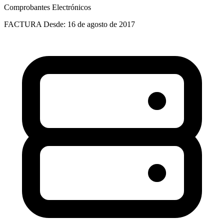
Comprobantes Electrónicos
FACTURA
Desde: 16 de agosto de 2017