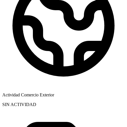
Actividad Comercio Exterior
SIN ACTIVIDAD