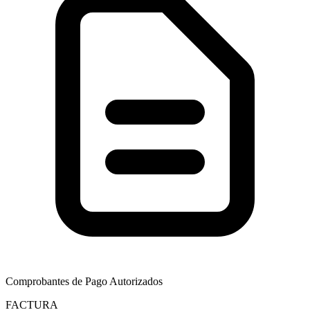
Comprobantes de Pago Autorizados
FACTURA