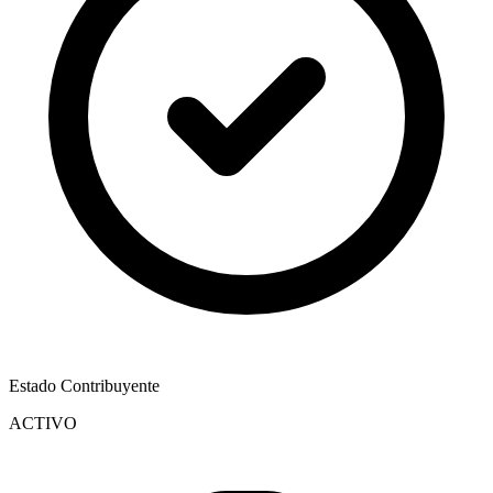
Estado Contribuyente
ACTIVO