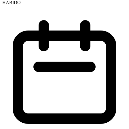
HABIDO