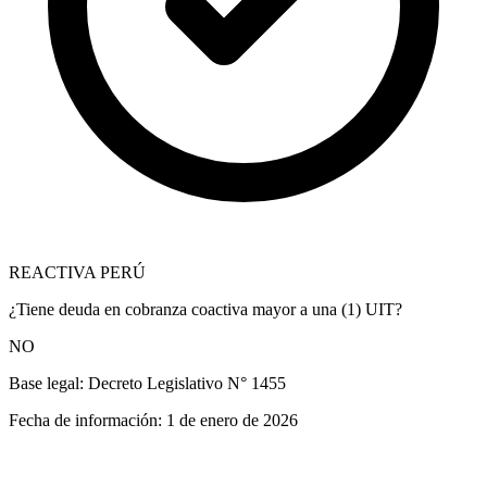
REACTIVA PERÚ
¿Tiene deuda en cobranza coactiva mayor a una (1) UIT?
NO
Base legal:
Decreto Legislativo N° 1455
Fecha de información:
1 de enero de 2026