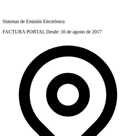
Sistemas de Emisión Electrónica
FACTURA PORTAL
Desde: 16 de agosto de 2017