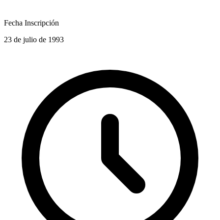
Fecha Inscripción
23 de julio de 1993