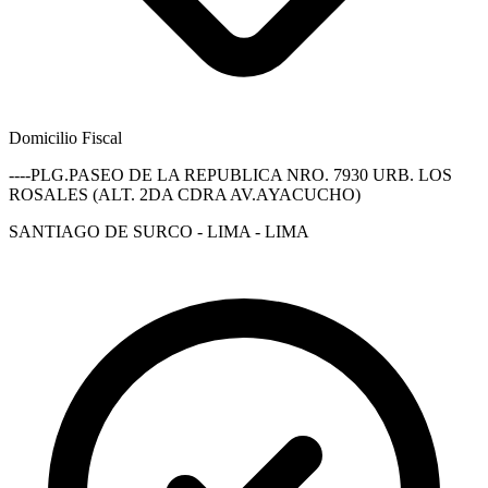
Domicilio Fiscal
----PLG.PASEO DE LA REPUBLICA NRO. 7930 URB. LOS
ROSALES (ALT. 2DA CDRA AV.AYACUCHO)
SANTIAGO DE SURCO - LIMA - LIMA