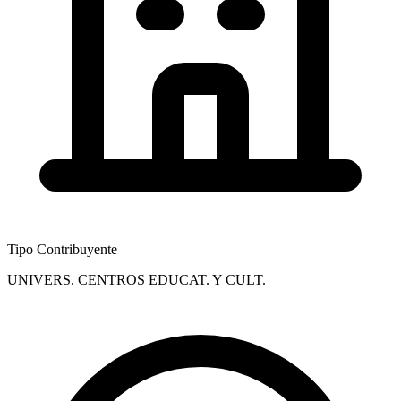
Tipo Contribuyente
UNIVERS. CENTROS EDUCAT. Y CULT.