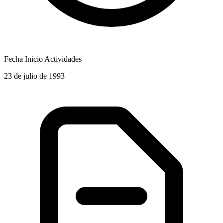
Fecha Inicio Actividades
23 de julio de 1993