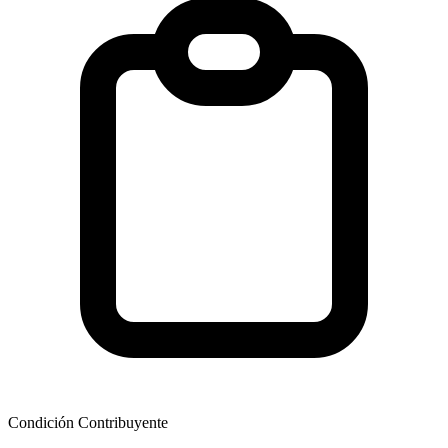
Condición Contribuyente