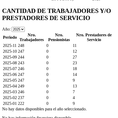
CANTIDAD DE TRABAJADORES Y/O
PRESTADORES DE SERVICIO
Año:
Nro.
Nro.
Nro. Prestadores de
Periodo
Trabajadores
Pensionistas
Servicio
2025-11
248
0
11
2025-10
247
0
12
2025-09
244
0
27
2025-08
243
0
23
2025-07
246
0
18
2025-06
247
0
14
2025-05
247
0
9
2025-04
249
0
13
2025-03
246
0
7
2025-02
237
0
4
2025-01
222
0
9
No hay datos disponibles para el año seleccionado.
No hay información financiera disponible