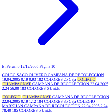
El Peruano
12/12/2005
Página 10
COLEG SACO OLIVERO CAMPAÑA DE RECOLECCION
19.04.2005 0.19 0.93 182 COLORES 25 Caja
COLEGIO
CHAMPAGNAT
CAMP AÑA DE RECOLECCION 22.04.2005
2.24 56.00 183 COLORES 6 Unids.
COLEGIO
CHAMPAGNAT
CAMP AÑA DE RECOLECCION
22.04.2005 0.19 1.12 184 COLORES 35 Caja COLEGIO
MARKHAN CAMPAÑA DE RECOLECCION 22.04.2005 2.24
78.40 185 COLORES 5 Unids.