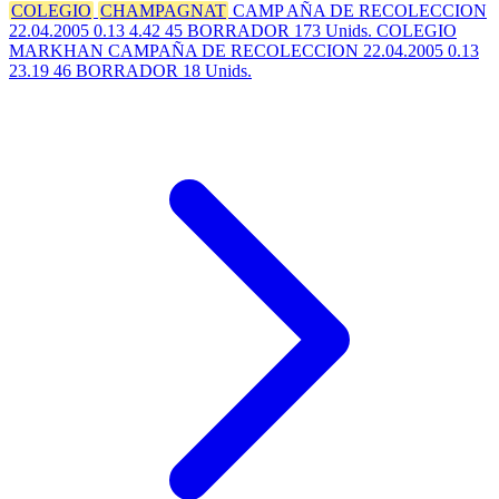
COLEGIO
CHAMPAGNAT
CAMP AÑA DE RECOLECCION
22.04.2005 0.13 4.42 45 BORRADOR 173 Unids. COLEGIO
MARKHAN CAMPAÑA DE RECOLECCION 22.04.2005 0.13
23.19 46 BORRADOR 18 Unids.