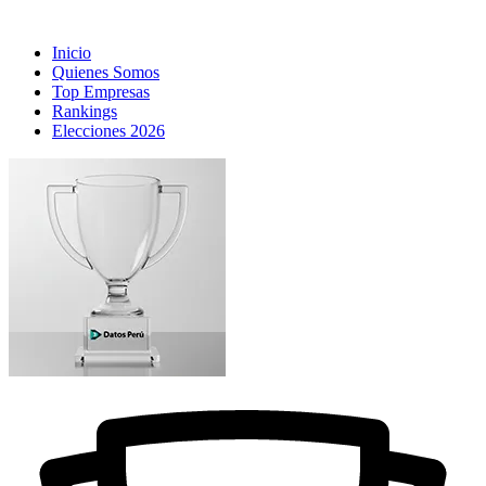
Inicio
Quienes Somos
Top Empresas
Rankings
Elecciones 2026