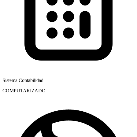
Sistema Contabilidad
COMPUTARIZADO