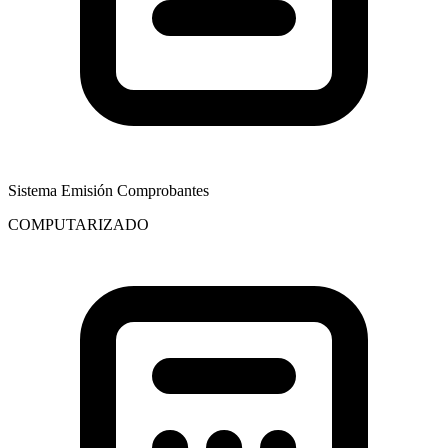
Sistema Emisión Comprobantes
COMPUTARIZADO