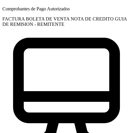
Comprobantes de Pago Autorizados
FACTURA
BOLETA DE VENTA
NOTA DE CREDITO
GUIA
DE REMISION - REMITENTE