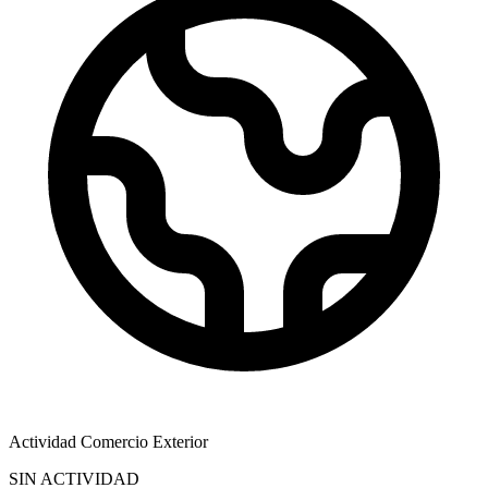
Actividad Comercio Exterior
SIN ACTIVIDAD