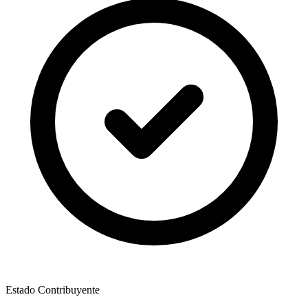
Estado Contribuyente