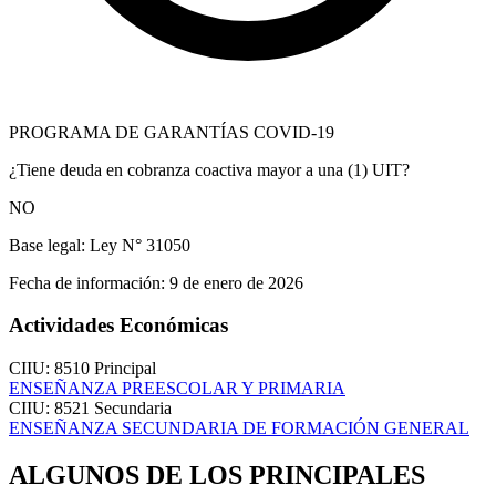
PROGRAMA DE GARANTÍAS COVID-19
¿Tiene deuda en cobranza coactiva mayor a una (1) UIT?
NO
Base legal:
Ley N° 31050
Fecha de información:
9 de enero de 2026
Actividades Económicas
CIIU: 8510
Principal
ENSEÑANZA PREESCOLAR Y PRIMARIA
CIIU: 8521
Secundaria
ENSEÑANZA SECUNDARIA DE FORMACIÓN GENERAL
ALGUNOS DE LOS PRINCIPALES