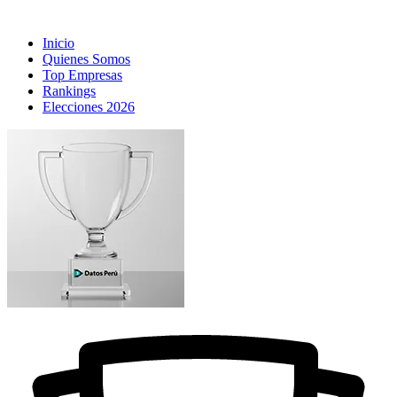
Inicio
Quienes Somos
Top Empresas
Rankings
Elecciones 2026