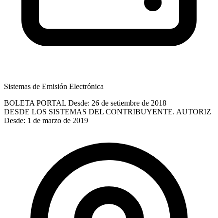
Sistemas de Emisión Electrónica
BOLETA PORTAL
Desde: 26 de setiembre de 2018
DESDE LOS SISTEMAS DEL CONTRIBUYENTE. AUTORIZ
Desde: 1 de marzo de 2019