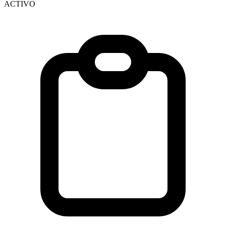
ACTIVO