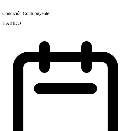
Condición Contribuyente
HABIDO