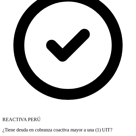
REACTIVA PERÚ
¿Tiene deuda en cobranza coactiva mayor a una (1) UIT?