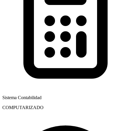
Sistema Contabilidad
COMPUTARIZADO