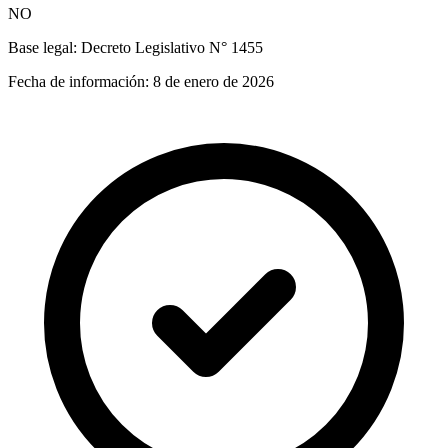
NO
Base legal:
Decreto Legislativo N° 1455
Fecha de información:
8 de enero de 2026