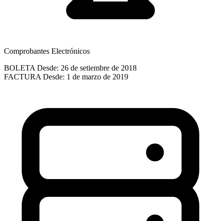
Comprobantes Electrónicos
BOLETA
Desde: 26 de setiembre de 2018
FACTURA
Desde: 1 de marzo de 2019