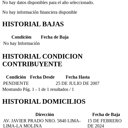
No hay datos disponibles para el año seleccionado.
No hay información financiera disponible
HISTORIAL BAJAS
Condición
Fecha de Baja
No hay Información
HISTORIAL CONDICION
CONTRIBUYENTE
Condición
Fecha Desde
Fecha Hasta
PENDIENTE
25 DE JULIO DE 2007
Mostrando
Pág.
1
-
1
de
1
resultados
/
1
HISTORIAL DOMICILIOS
Dirección
Fecha de Baja
AV. JAVIER PRADO NRO. 5840 LIMA-
15 DE FEBRERO
LIMA-LA MOLINA
DE 2024