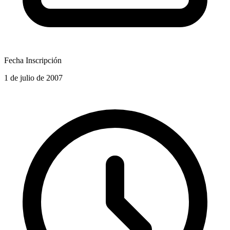
Fecha Inscripción
1 de julio de 2007