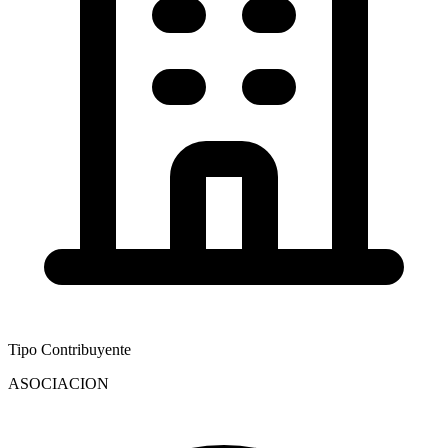
Tipo Contribuyente
ASOCIACION