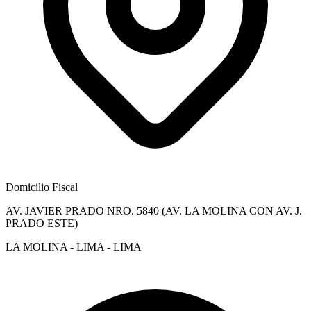
Domicilio Fiscal
AV. JAVIER PRADO NRO. 5840 (AV. LA MOLINA CON AV. J.
PRADO ESTE)
LA MOLINA - LIMA - LIMA