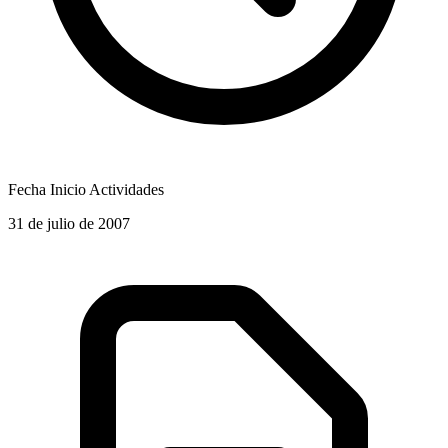
Fecha Inicio Actividades
31 de julio de 2007