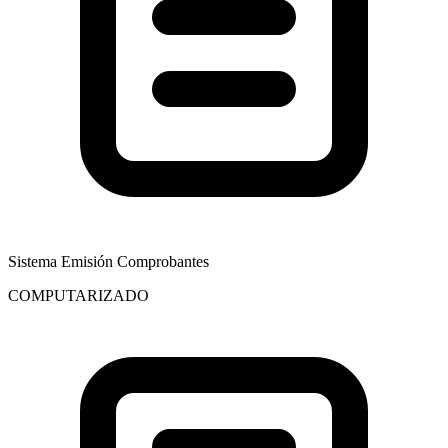
Sistema Emisión Comprobantes
COMPUTARIZADO