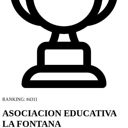
RANKING: #4311
ASOCIACION EDUCATIVA
LA FONTANA