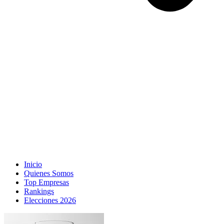
Inicio
Quienes Somos
Top Empresas
Rankings
Elecciones 2026