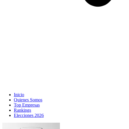
Inicio
Quienes Somos
Top Empresas
Rankings
Elecciones 2026