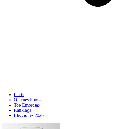
Inicio
Quienes Somos
Top Empresas
Rankings
Elecciones 2026