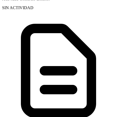
SIN ACTIVIDAD