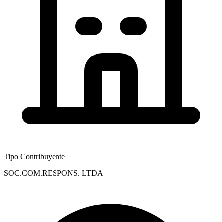
Tipo Contribuyente
SOC.COM.RESPONS. LTDA