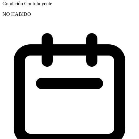
Condición Contribuyente
NO HABIDO