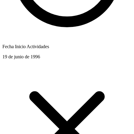
Fecha Inicio Actividades
19 de junio de 1996