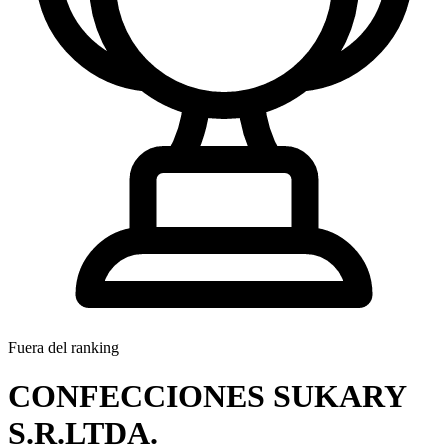
Fuera del ranking
CONFECCIONES SUKARY
S.R.LTDA.