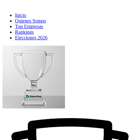
Inicio
Quienes Somos
Top Empresas
Rankings
Elecciones 2026