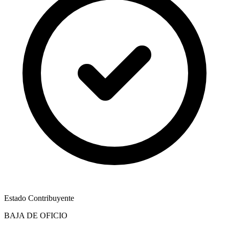
Estado Contribuyente
BAJA DE OFICIO