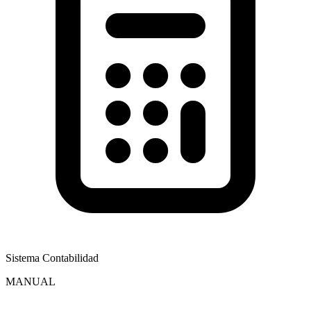
Sistema Contabilidad
MANUAL