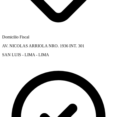
Domicilio Fiscal
AV. NICOLAS ARRIOLA NRO. 1936 INT. 301
SAN LUIS - LIMA - LIMA