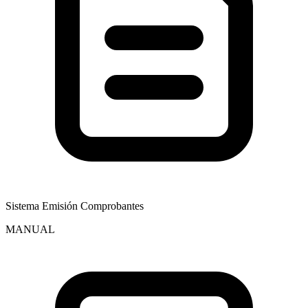
Sistema Emisión Comprobantes
MANUAL