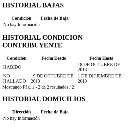
HISTORIAL BAJAS
Condición
Fecha de Baja
No hay Información
HISTORIAL CONDICION
CONTRIBUYENTE
Condición
Fecha Desde
Fecha Hasta
18 DE OCTUBRE DE
HABIDO
2013
NO
19 DE OCTUBRE DE
1 DE DICIEMBRE DE
HALLADO
2013
2013
Mostrando
Pág.
1
-
2
de
2
resultados
/
2
HISTORIAL DOMICILIOS
Dirección
Fecha de Baja
No hay Información