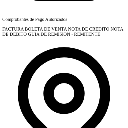
Comprobantes de Pago Autorizados
FACTURA
BOLETA DE VENTA
NOTA DE CREDITO
NOTA
DE DEBITO
GUIA DE REMISION - REMITENTE