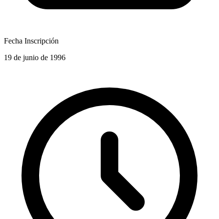
Fecha Inscripción
19 de junio de 1996