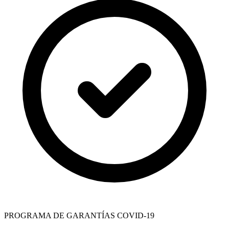
PROGRAMA DE GARANTÍAS COVID-19