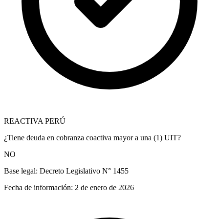
REACTIVA PERÚ
¿Tiene deuda en cobranza coactiva mayor a una (1) UIT?
NO
Base legal:
Decreto Legislativo N° 1455
Fecha de información:
2 de enero de 2026