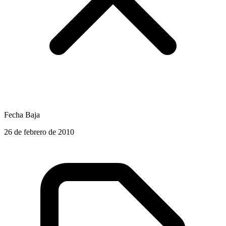
Fecha Baja
26 de febrero de 2010