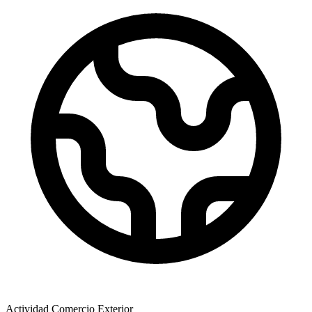
Actividad Comercio Exterior