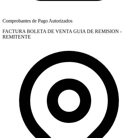
Comprobantes de Pago Autorizados
FACTURA
BOLETA DE VENTA
GUIA DE REMISION -
REMITENTE