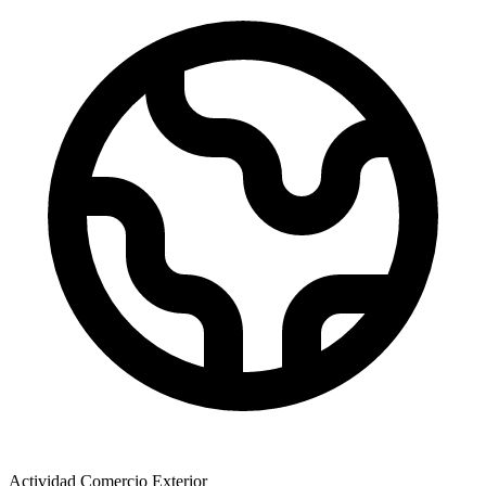
Actividad Comercio Exterior