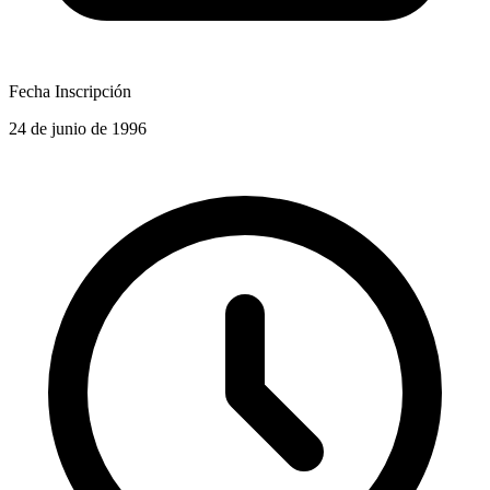
Fecha Inscripción
24 de junio de 1996