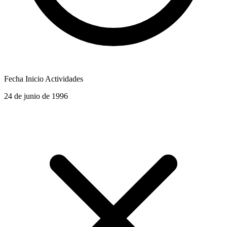
Fecha Inicio Actividades
24 de junio de 1996