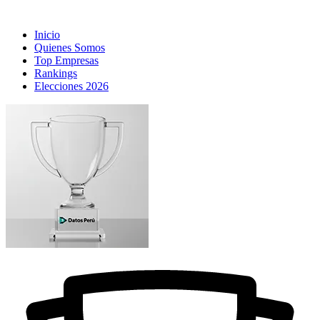
Inicio
Quienes Somos
Top Empresas
Rankings
Elecciones 2026