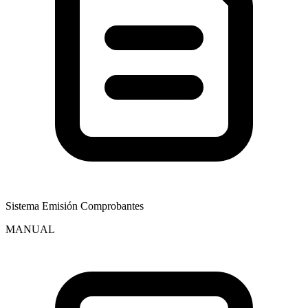
Sistema Emisión Comprobantes
MANUAL