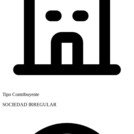
Tipo Contribuyente
SOCIEDAD IRREGULAR