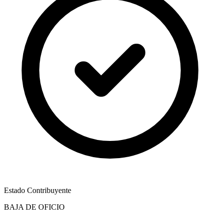
Estado Contribuyente
BAJA DE OFICIO