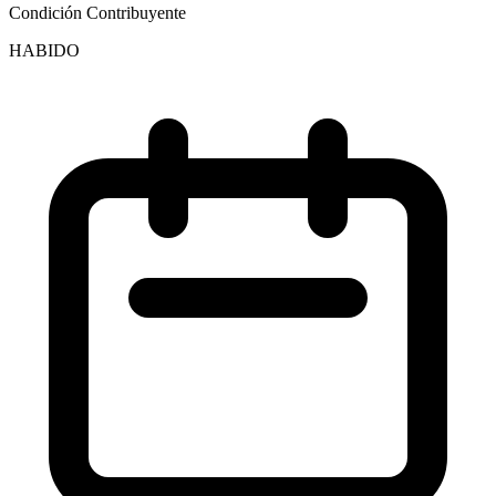
Condición Contribuyente
HABIDO