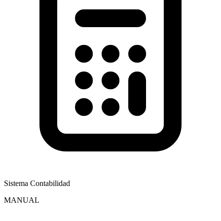
Sistema Contabilidad
MANUAL