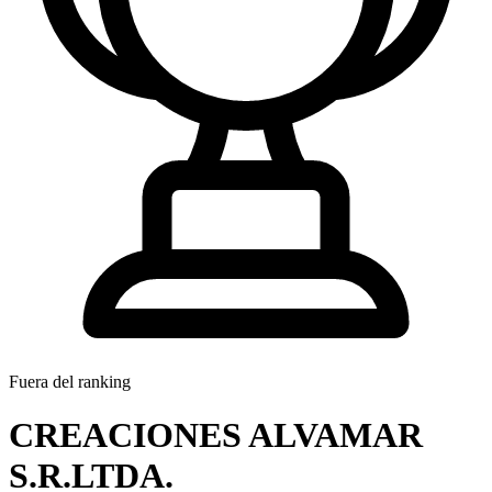
Fuera del ranking
CREACIONES ALVAMAR
S.R.LTDA.