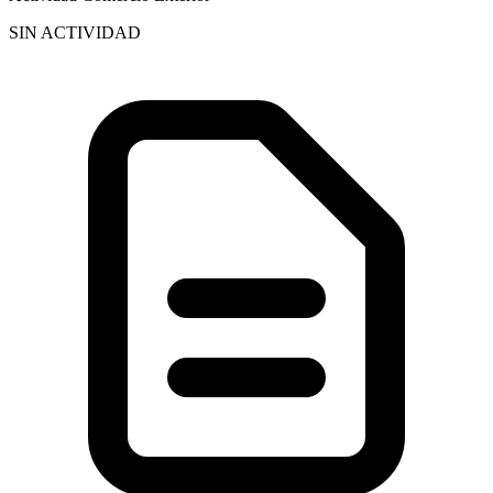
SIN ACTIVIDAD