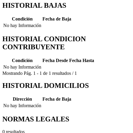
HISTORIAL BAJAS
Condición
Fecha de Baja
No hay Información
HISTORIAL CONDICION
CONTRIBUYENTE
Condición
Fecha Desde
Fecha Hasta
No hay Información
Mostrando
Pág.
1
-
1
de
1
resultados
/
1
HISTORIAL DOMICILIOS
Dirección
Fecha de Baja
No hay Información
NORMAS LEGALES
0 resultados