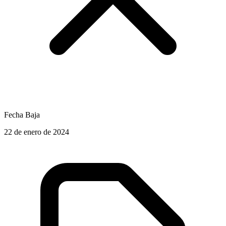
Fecha Baja
22 de enero de 2024