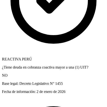
REACTIVA PERÚ
¿Tiene deuda en cobranza coactiva mayor a una (1) UIT?
NO
Base legal:
Decreto Legislativo N° 1455
Fecha de información:
2 de enero de 2026