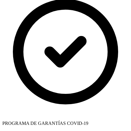
PROGRAMA DE GARANTÍAS COVID-19