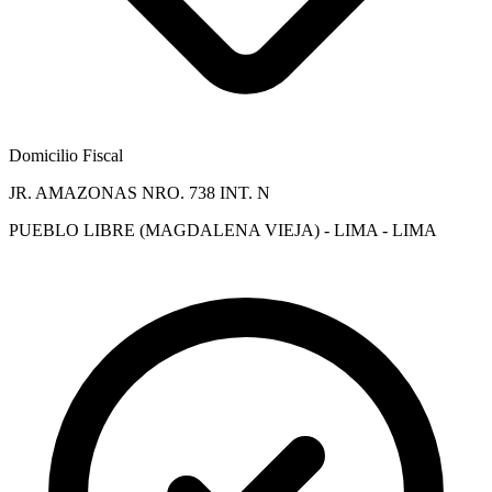
Domicilio Fiscal
JR. AMAZONAS NRO. 738 INT. N
PUEBLO LIBRE (MAGDALENA VIEJA) - LIMA - LIMA