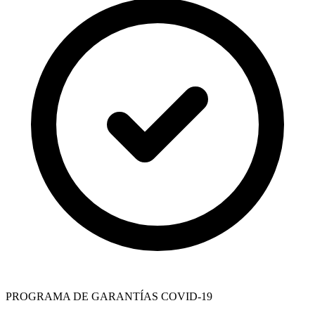
PROGRAMA DE GARANTÍAS COVID-19