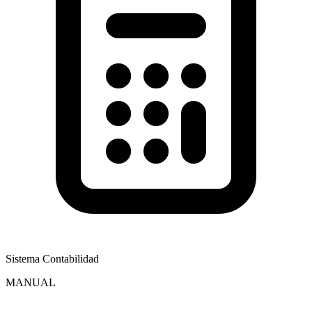
Sistema Contabilidad
MANUAL