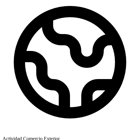
Actividad Comercio Exterior