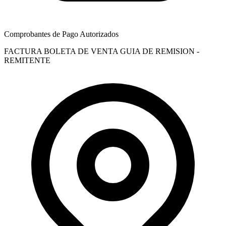
Comprobantes de Pago Autorizados
FACTURA
BOLETA DE VENTA
GUIA DE REMISION -
REMITENTE