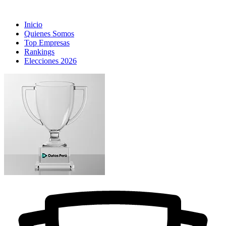
Inicio
Quienes Somos
Top Empresas
Rankings
Elecciones 2026