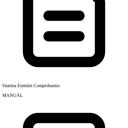
Sistema Emisión Comprobantes
MANUAL