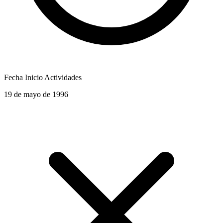
Fecha Inicio Actividades
19 de mayo de 1996