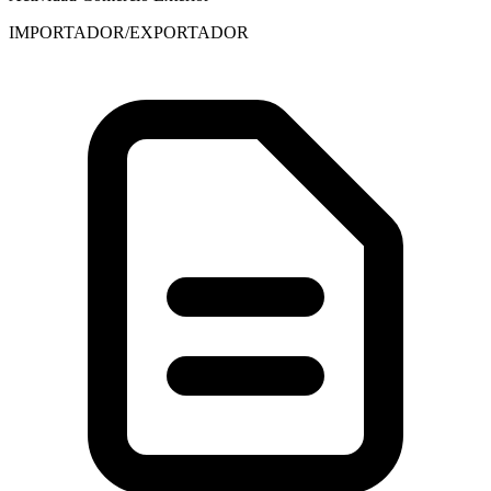
IMPORTADOR/EXPORTADOR