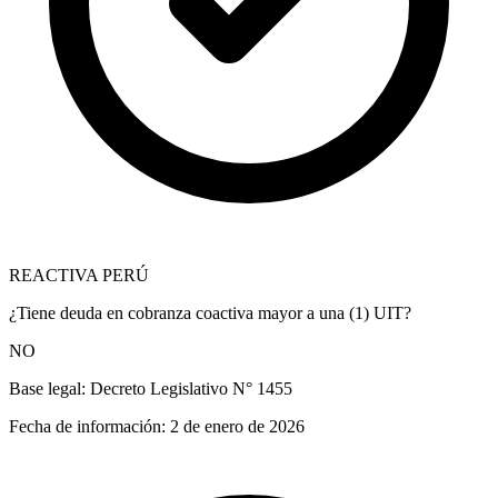
REACTIVA PERÚ
¿Tiene deuda en cobranza coactiva mayor a una (1) UIT?
NO
Base legal:
Decreto Legislativo N° 1455
Fecha de información:
2 de enero de 2026