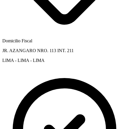
Domicilio Fiscal
JR. AZANGARO NRO. 113 INT. 211
LIMA - LIMA - LIMA