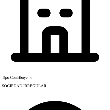
Tipo Contribuyente
SOCIEDAD IRREGULAR