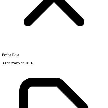
Fecha Baja
30 de mayo de 2016