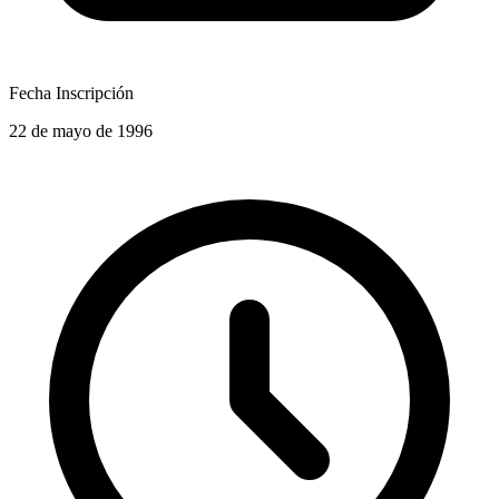
Fecha Inscripción
22 de mayo de 1996