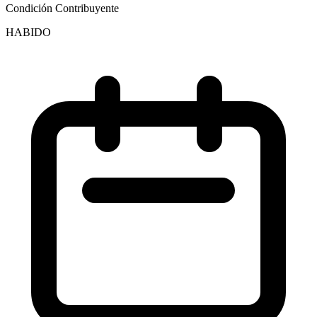
Condición Contribuyente
HABIDO