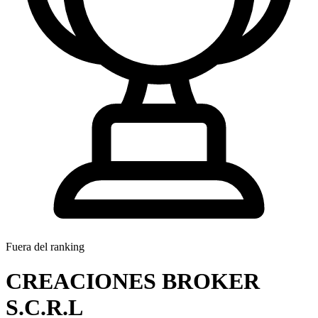
Fuera del ranking
CREACIONES BROKER
S.C.R.L