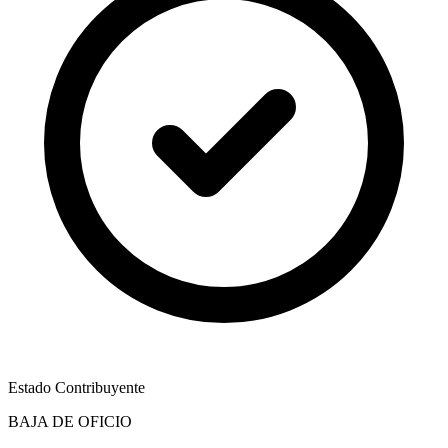
Estado Contribuyente
BAJA DE OFICIO