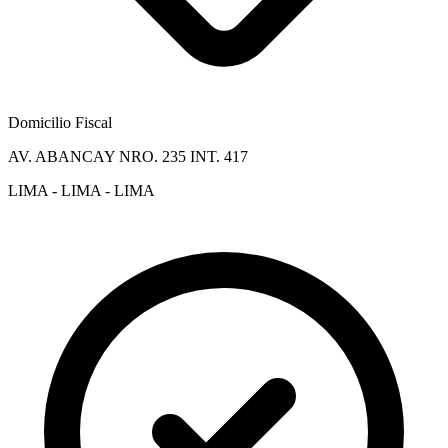
Domicilio Fiscal
AV. ABANCAY NRO. 235 INT. 417
LIMA - LIMA - LIMA