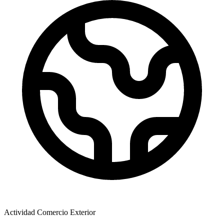
Actividad Comercio Exterior