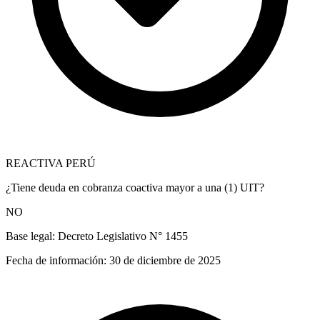
REACTIVA PERÚ
¿Tiene deuda en cobranza coactiva mayor a una (1) UIT?
NO
Base legal:
Decreto Legislativo N° 1455
Fecha de información:
30 de diciembre de 2025