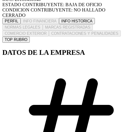
ESTADO CONTRIBUYENTE: BAJA DE OFICIO
CONDICION CONTRIBUYENTE: NO HALLADO
CERRADO
PERFIL
INFO FINANCIERA
INFO HISTORICA
NORMAS LEGALES
MARCAS REGISTRADAS
COMERCIO EXTERIOR
CONTRATACIONES Y PENALIDADES
TOP RUBRO
DATOS DE LA EMPRESA