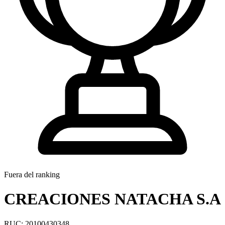
Fuera del ranking
CREACIONES NATACHA S.A
RUC: 20100430348