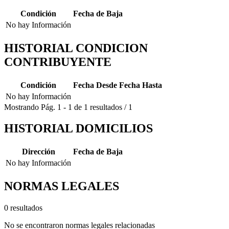
Condición
Fecha de Baja
No hay Información
HISTORIAL CONDICION
CONTRIBUYENTE
Condición
Fecha Desde
Fecha Hasta
No hay Información
Mostrando
Pág.
1
-
1
de
1
resultados
/
1
HISTORIAL DOMICILIOS
Dirección
Fecha de Baja
No hay Información
NORMAS LEGALES
0 resultados
No se encontraron normas legales relacionadas