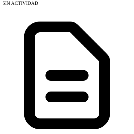
SIN ACTIVIDAD