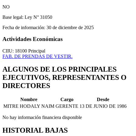
NO
Base legal:
Ley N° 31050
Fecha de información:
30 de diciembre de 2025
Actividades Económicas
CIIU: 18100
Principal
FAB. DE PRENDAS DE VESTIR.
ALGUNOS DE LOS PRINCIPALES
EJECUTIVOS, REPRESENTANTES O
DIRECTORES
Nombre
Cargo
Desde
MITRE HODALY NAIM
GERENTE
13 DE JUNIO DE 1986
No hay información financiera disponible
HISTORIAL BAJAS