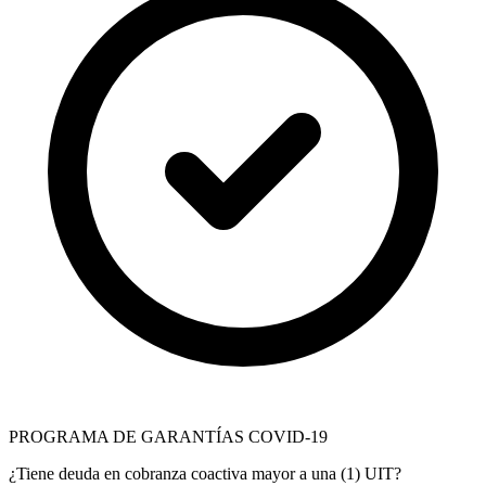
PROGRAMA DE GARANTÍAS COVID-19
¿Tiene deuda en cobranza coactiva mayor a una (1) UIT?