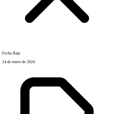
Fecha Baja
24 de enero de 2024