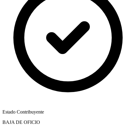
Estado Contribuyente
BAJA DE OFICIO