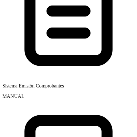
Sistema Emisión Comprobantes
MANUAL