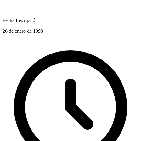
Fecha Inscripción
26 de enero de 1993