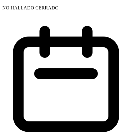
NO HALLADO CERRADO