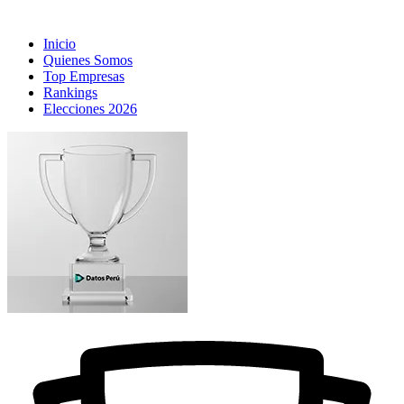
Inicio
Quienes Somos
Top Empresas
Rankings
Elecciones 2026