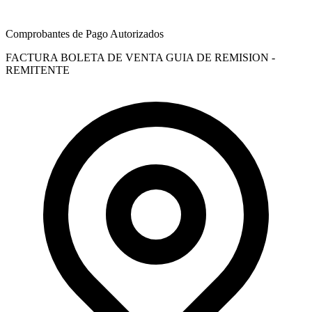
Comprobantes de Pago Autorizados
FACTURA
BOLETA DE VENTA
GUIA DE REMISION -
REMITENTE