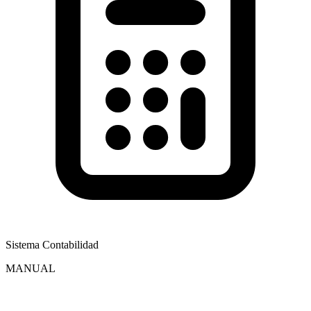
Sistema Contabilidad
MANUAL