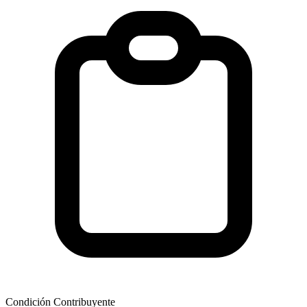
Condición Contribuyente