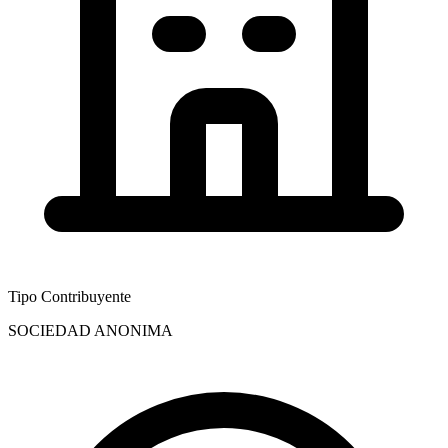
Tipo Contribuyente
SOCIEDAD ANONIMA