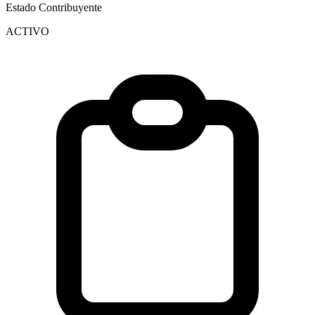
Estado Contribuyente
ACTIVO