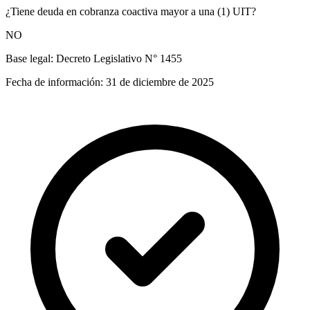
¿Tiene deuda en cobranza coactiva mayor a una (1) UIT?
NO
Base legal:
Decreto Legislativo N° 1455
Fecha de información:
31 de diciembre de 2025