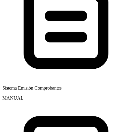
Sistema Emisión Comprobantes
MANUAL