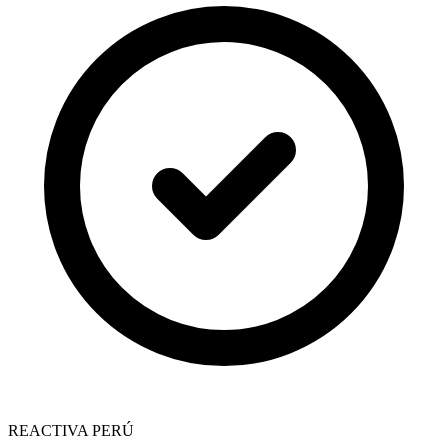
REACTIVA PERÚ