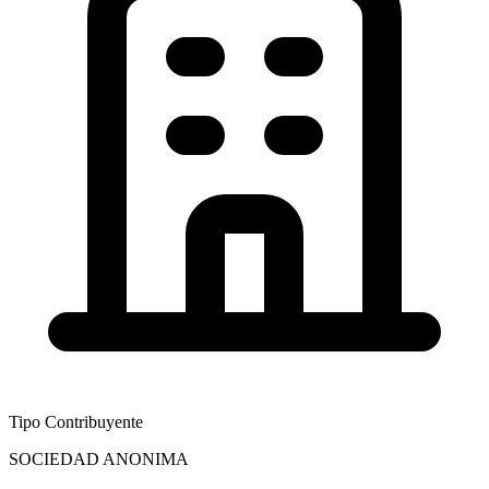
Tipo Contribuyente
SOCIEDAD ANONIMA