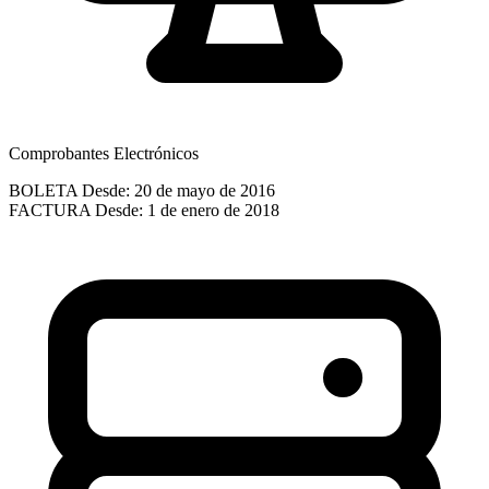
Comprobantes Electrónicos
BOLETA
Desde: 20 de mayo de 2016
FACTURA
Desde: 1 de enero de 2018