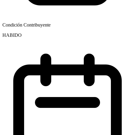
Condición Contribuyente
HABIDO