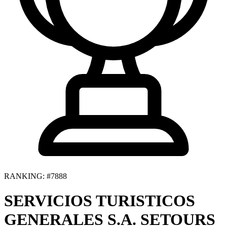
RANKING: #7888
SERVICIOS TURISTICOS
GENERALES S.A. SETOURS