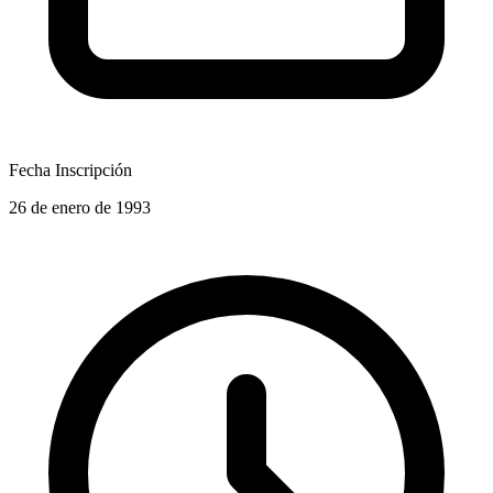
Fecha Inscripción
26 de enero de 1993