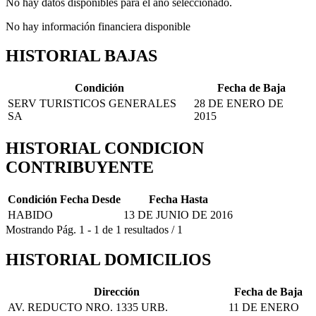
No hay datos disponibles para el año seleccionado.
No hay información financiera disponible
HISTORIAL BAJAS
Condición
Fecha de Baja
SERV TURISTICOS GENERALES
28 DE ENERO DE
SA
2015
HISTORIAL CONDICION
CONTRIBUYENTE
Condición
Fecha Desde
Fecha Hasta
HABIDO
13 DE JUNIO DE 2016
Mostrando
Pág.
1
-
1
de
1
resultados
/
1
HISTORIAL DOMICILIOS
Dirección
Fecha de Baja
AV. REDUCTO NRO. 1335 URB.
11 DE ENERO