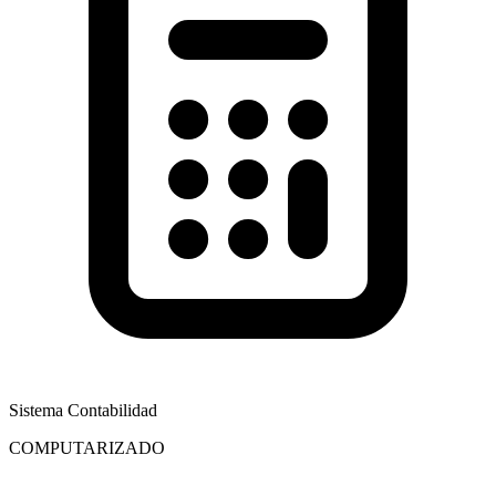
Sistema Contabilidad
COMPUTARIZADO