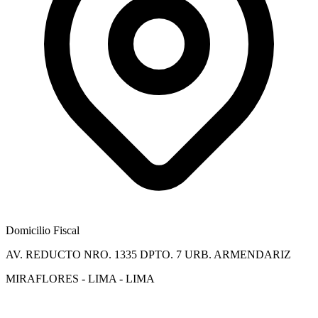
Domicilio Fiscal
AV. REDUCTO NRO. 1335 DPTO. 7 URB. ARMENDARIZ
MIRAFLORES - LIMA - LIMA