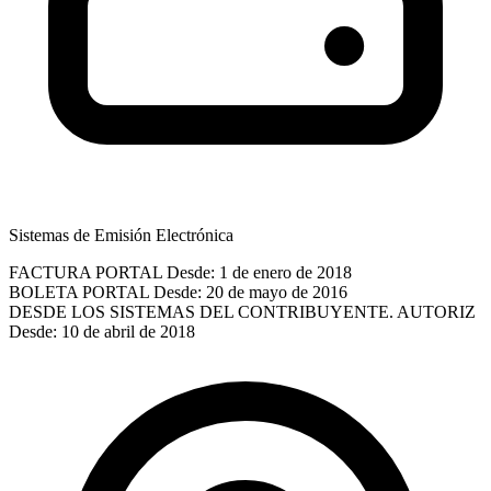
Sistemas de Emisión Electrónica
FACTURA PORTAL
Desde: 1 de enero de 2018
BOLETA PORTAL
Desde: 20 de mayo de 2016
DESDE LOS SISTEMAS DEL CONTRIBUYENTE. AUTORIZ
Desde: 10 de abril de 2018