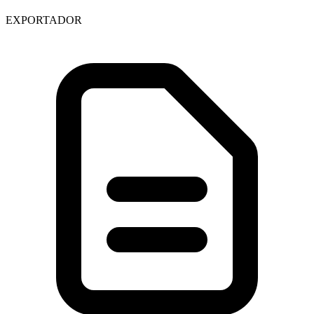
EXPORTADOR