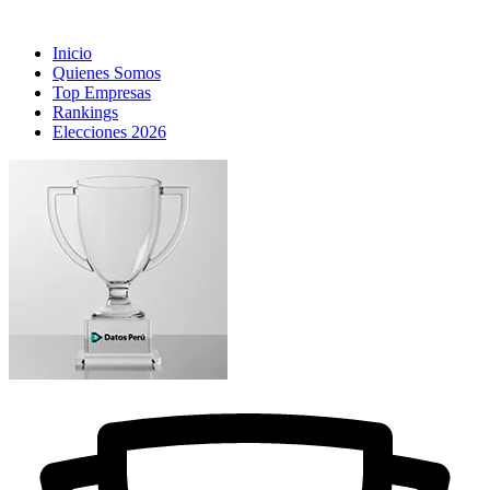
Inicio
Quienes Somos
Top Empresas
Rankings
Elecciones 2026