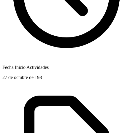
Fecha Inicio Actividades
27 de octubre de 1981