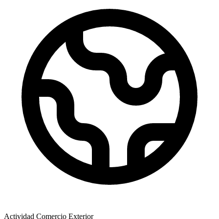
Actividad Comercio Exterior