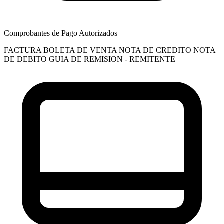
Comprobantes de Pago Autorizados
FACTURA
BOLETA DE VENTA
NOTA DE CREDITO
NOTA
DE DEBITO
GUIA DE REMISION - REMITENTE