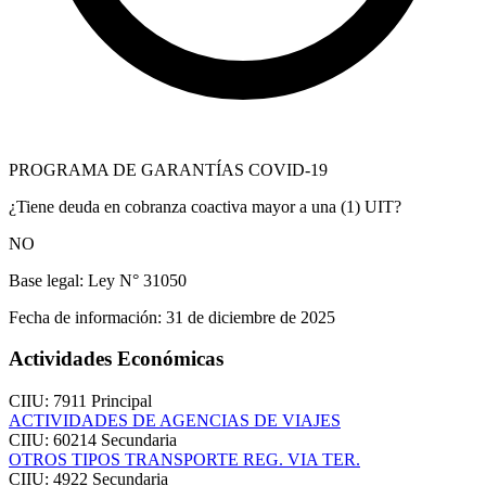
PROGRAMA DE GARANTÍAS COVID-19
¿Tiene deuda en cobranza coactiva mayor a una (1) UIT?
NO
Base legal:
Ley N° 31050
Fecha de información:
31 de diciembre de 2025
Actividades Económicas
CIIU: 7911
Principal
ACTIVIDADES DE AGENCIAS DE VIAJES
CIIU: 60214
Secundaria
OTROS TIPOS TRANSPORTE REG. VIA TER.
CIIU: 4922
Secundaria