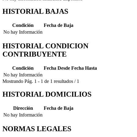
HISTORIAL BAJAS
Condición
Fecha de Baja
No hay Información
HISTORIAL CONDICION
CONTRIBUYENTE
Condición
Fecha Desde
Fecha Hasta
No hay Información
Mostrando
Pág.
1
-
1
de
1
resultados
/
1
HISTORIAL DOMICILIOS
Dirección
Fecha de Baja
No hay Información
NORMAS LEGALES