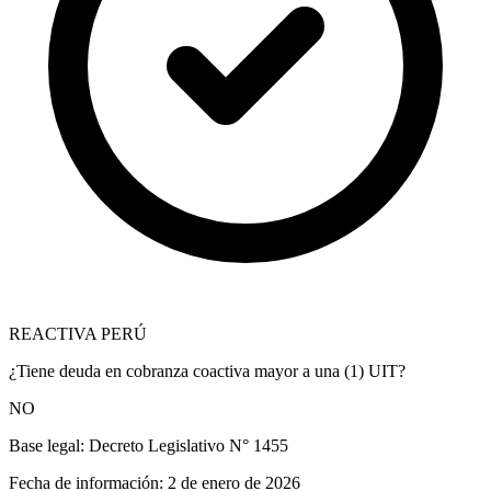
REACTIVA PERÚ
¿Tiene deuda en cobranza coactiva mayor a una (1) UIT?
NO
Base legal:
Decreto Legislativo N° 1455
Fecha de información:
2 de enero de 2026