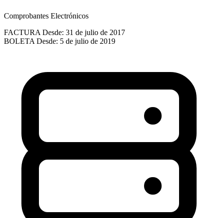
Comprobantes Electrónicos
FACTURA
Desde: 31 de julio de 2017
BOLETA
Desde: 5 de julio de 2019