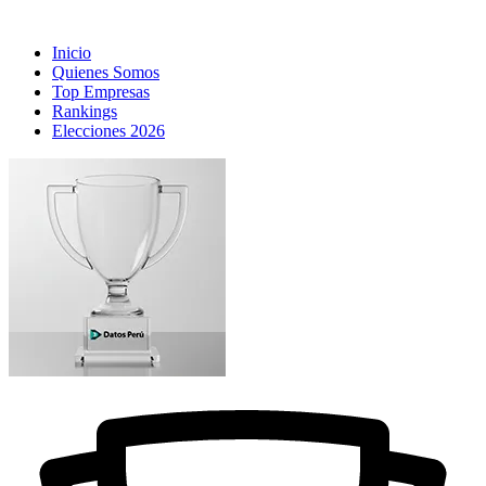
Inicio
Quienes Somos
Top Empresas
Rankings
Elecciones 2026