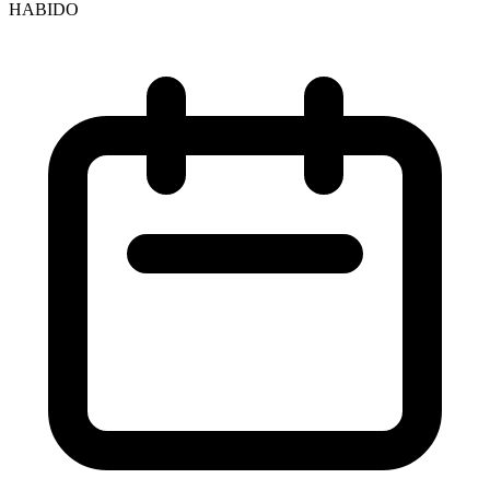
HABIDO