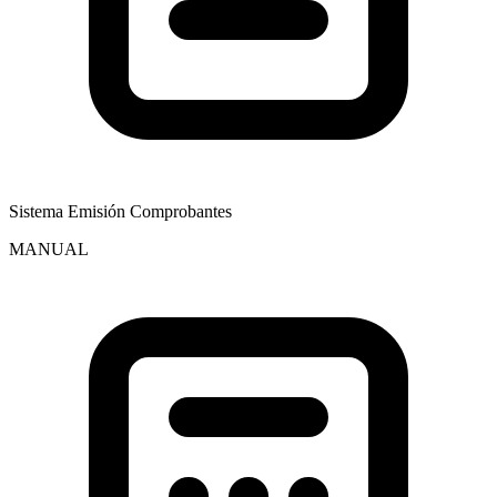
Sistema Emisión Comprobantes
MANUAL