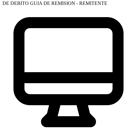
DE DEBITO
GUIA DE REMISION - REMITENTE