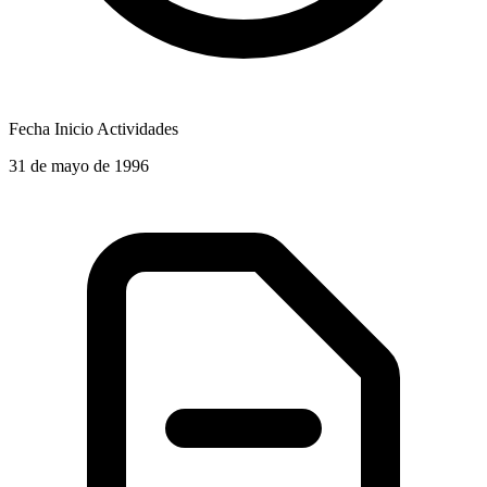
Fecha Inicio Actividades
31 de mayo de 1996