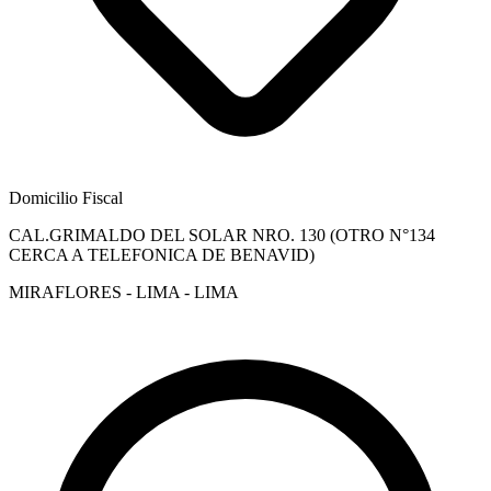
Domicilio Fiscal
CAL.GRIMALDO DEL SOLAR NRO. 130 (OTRO N°134
CERCA A TELEFONICA DE BENAVID)
MIRAFLORES - LIMA - LIMA