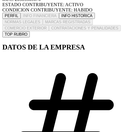
ESTADO CONTRIBUYENTE: ACTIVO
CONDICION CONTRIBUYENTE: HABIDO
PERFIL
INFO FINANCIERA
INFO HISTORICA
NORMAS LEGALES
MARCAS REGISTRADAS
COMERCIO EXTERIOR
CONTRATACIONES Y PENALIDADES
TOP RUBRO
DATOS DE LA EMPRESA