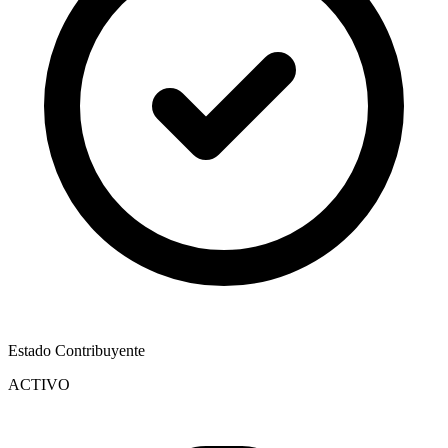
Estado Contribuyente
ACTIVO