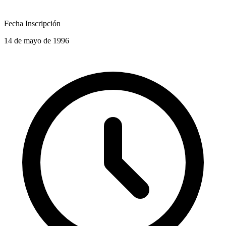
Fecha Inscripción
14 de mayo de 1996