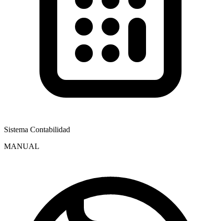
Sistema Contabilidad
MANUAL