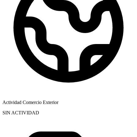
Actividad Comercio Exterior
SIN ACTIVIDAD