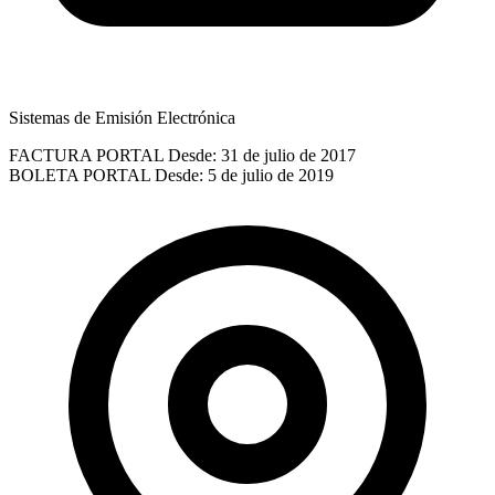
Sistemas de Emisión Electrónica
FACTURA PORTAL
Desde: 31 de julio de 2017
BOLETA PORTAL
Desde: 5 de julio de 2019