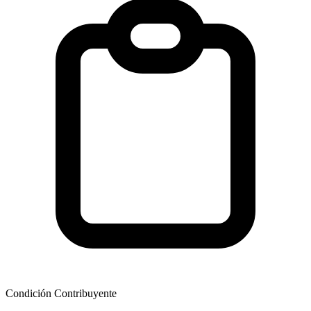
Condición Contribuyente