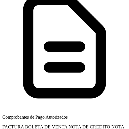
Comprobantes de Pago Autorizados
FACTURA
BOLETA DE VENTA
NOTA DE CREDITO
NOTA