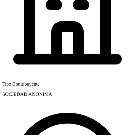
Tipo Contribuyente
SOCIEDAD ANONIMA