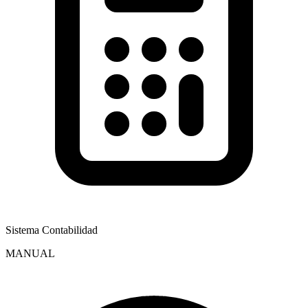
Sistema Contabilidad
MANUAL