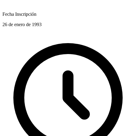
Fecha Inscripción
26 de enero de 1993