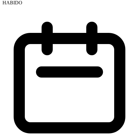
HABIDO