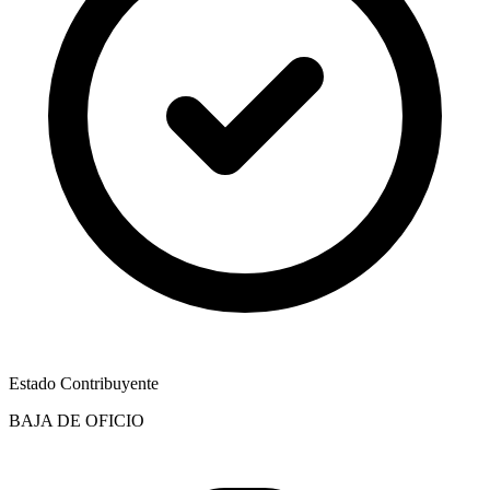
Estado Contribuyente
BAJA DE OFICIO