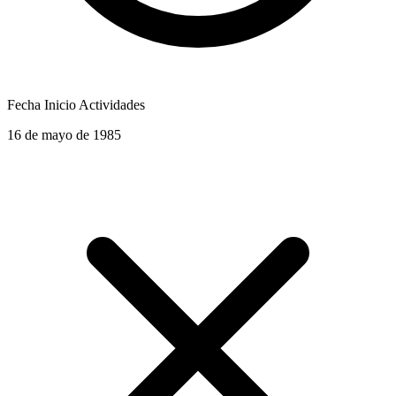
Fecha Inicio Actividades
16 de mayo de 1985