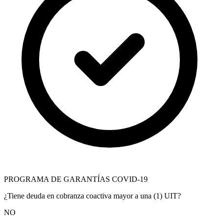
PROGRAMA DE GARANTÍAS COVID-19
¿Tiene deuda en cobranza coactiva mayor a una (1) UIT?
NO