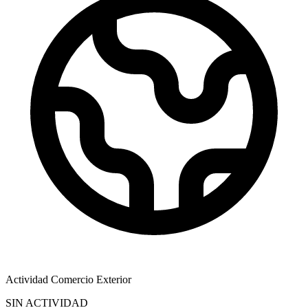
Actividad Comercio Exterior
SIN ACTIVIDAD