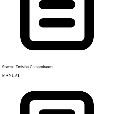
Sistema Emisión Comprobantes
MANUAL