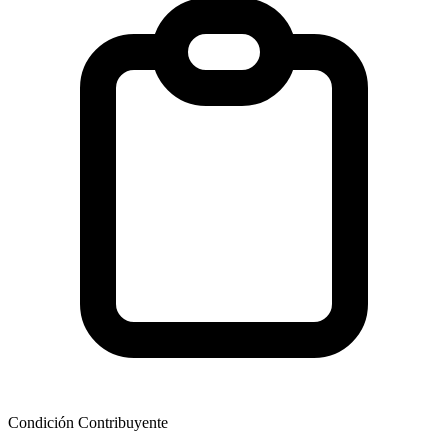
Condición Contribuyente