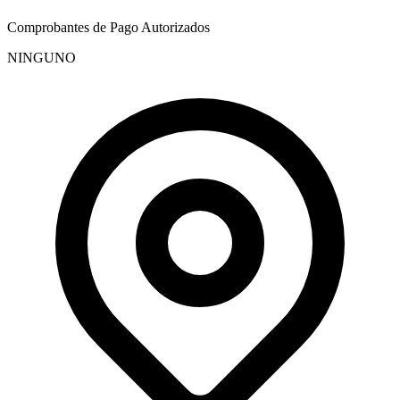
Comprobantes de Pago Autorizados
NINGUNO