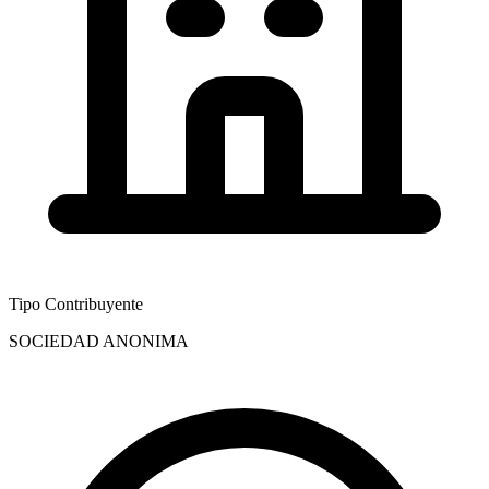
Tipo Contribuyente
SOCIEDAD ANONIMA