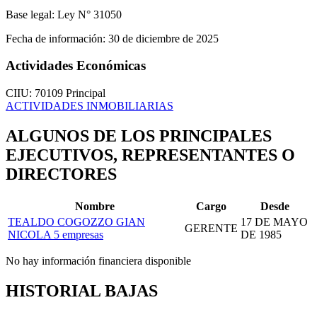
Base legal:
Ley N° 31050
Fecha de información:
30 de diciembre de 2025
Actividades Económicas
CIIU: 70109
Principal
ACTIVIDADES INMOBILIARIAS
ALGUNOS DE LOS PRINCIPALES
EJECUTIVOS, REPRESENTANTES O
DIRECTORES
Nombre
Cargo
Desde
TEALDO COGOZZO GIAN
17 DE MAYO
GERENTE
NICOLA
5 empresas
DE 1985
No hay información financiera disponible
HISTORIAL BAJAS