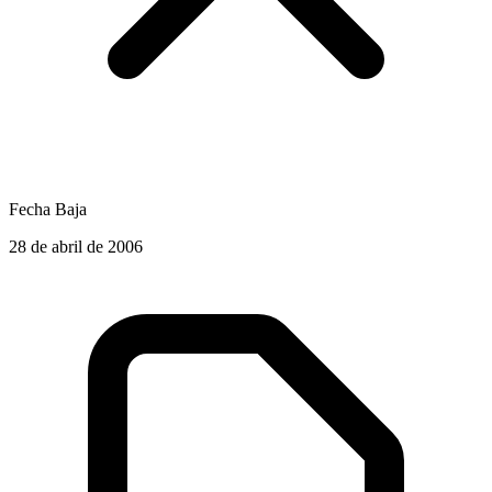
Fecha Baja
28 de abril de 2006