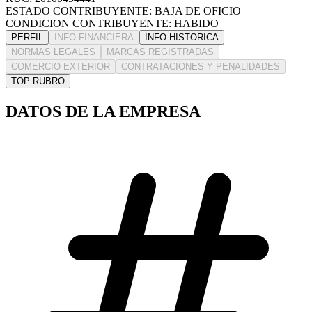
ESTADO CONTRIBUYENTE: BAJA DE OFICIO
CONDICION CONTRIBUYENTE: HABIDO
PERFIL
INFO FINANCIERA
INFO HISTORICA
NORMAS LEGALES
MARCAS REGISTRADAS
COMERCIO EXTERIOR
CONTRATACIONES Y PENALIDADES
TOP RUBRO
DATOS DE LA EMPRESA