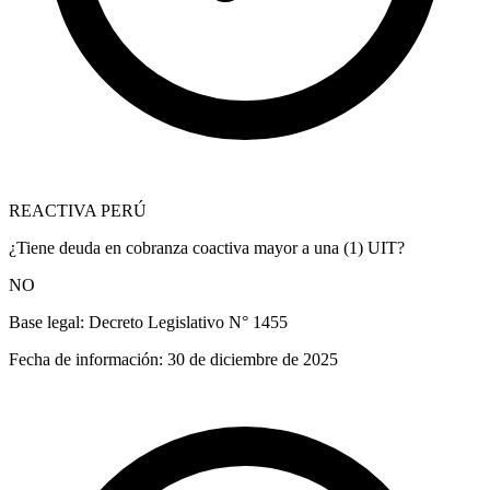
REACTIVA PERÚ
¿Tiene deuda en cobranza coactiva mayor a una (1) UIT?
NO
Base legal:
Decreto Legislativo N° 1455
Fecha de información:
30 de diciembre de 2025