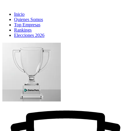
Inicio
Quienes Somos
Top Empresas
Rankings
Elecciones 2026