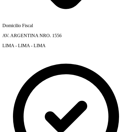
Domicilio Fiscal
AV. ARGENTINA NRO. 1556
LIMA - LIMA - LIMA