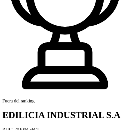
Fuera del ranking
EDILICIA INDUSTRIAL S.A
RUC: 20100454441