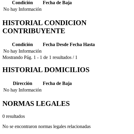
Condición
Fecha de Baja
No hay Información
HISTORIAL CONDICION
CONTRIBUYENTE
Condición
Fecha Desde
Fecha Hasta
No hay Información
Mostrando
Pág.
1
-
1
de
1
resultados
/
1
HISTORIAL DOMICILIOS
Dirección
Fecha de Baja
No hay Información
NORMAS LEGALES
0 resultados
No se encontraron normas legales relacionadas