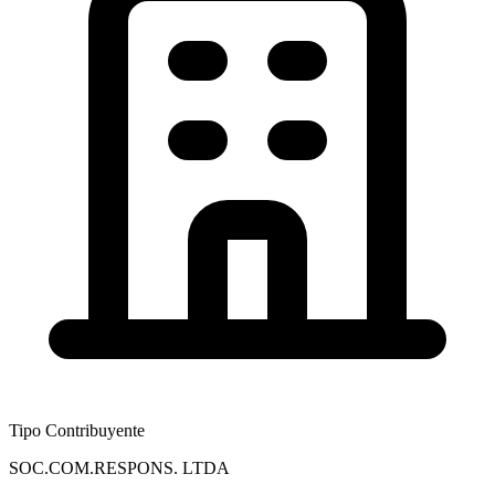
Tipo Contribuyente
SOC.COM.RESPONS. LTDA