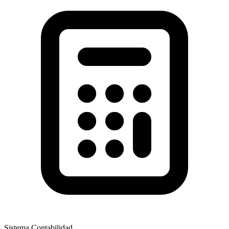
Sistema Contabilidad