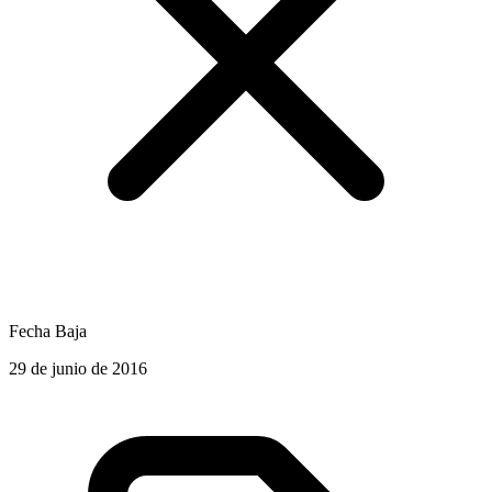
Fecha Baja
29 de junio de 2016