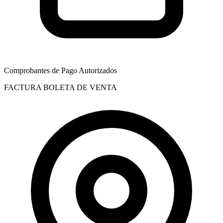
Comprobantes de Pago Autorizados
FACTURA
BOLETA DE VENTA