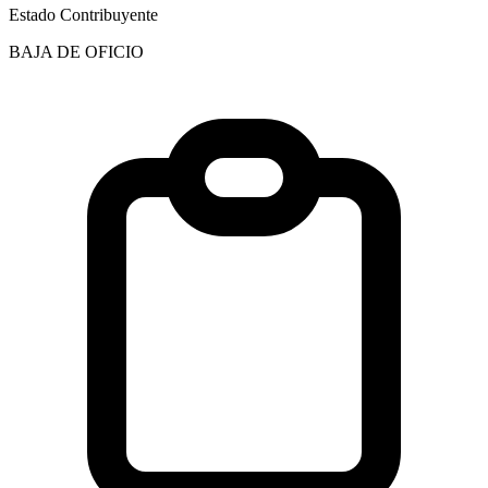
Estado Contribuyente
BAJA DE OFICIO