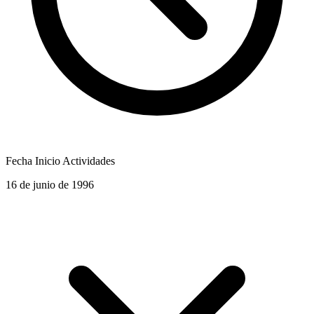
Fecha Inicio Actividades
16 de junio de 1996