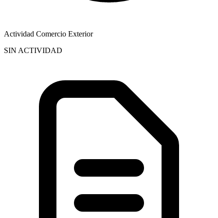
Actividad Comercio Exterior
SIN ACTIVIDAD