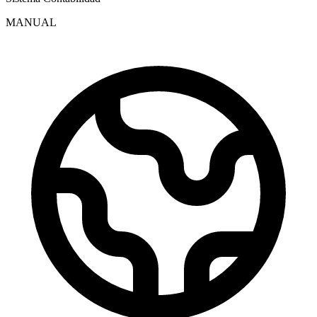
MANUAL