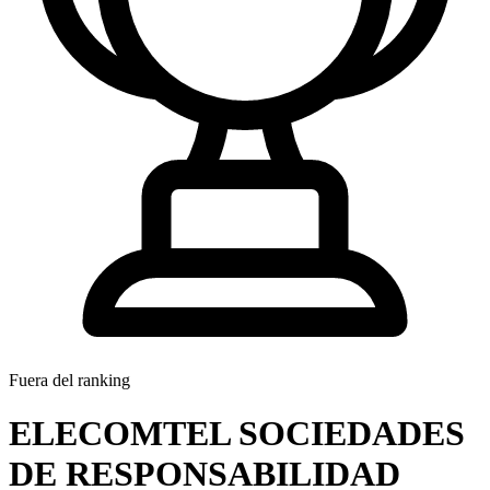
Fuera del ranking
ELECOMTEL SOCIEDADES
DE RESPONSABILIDAD