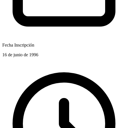
Fecha Inscripción
16 de junio de 1996