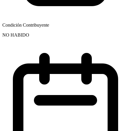
Condición Contribuyente
NO HABIDO