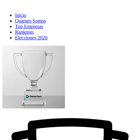
Inicio
Quienes Somos
Top Empresas
Rankings
Elecciones 2026