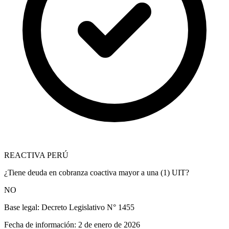
REACTIVA PERÚ
¿Tiene deuda en cobranza coactiva mayor a una (1) UIT?
NO
Base legal:
Decreto Legislativo N° 1455
Fecha de información:
2 de enero de 2026