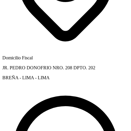
Domicilio Fiscal
JR. PEDRO DONOFRIO NRO. 208 DPTO. 202
BREÑA - LIMA - LIMA