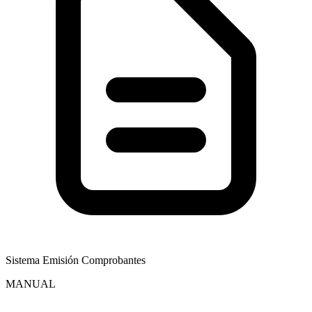
Sistema Emisión Comprobantes
MANUAL