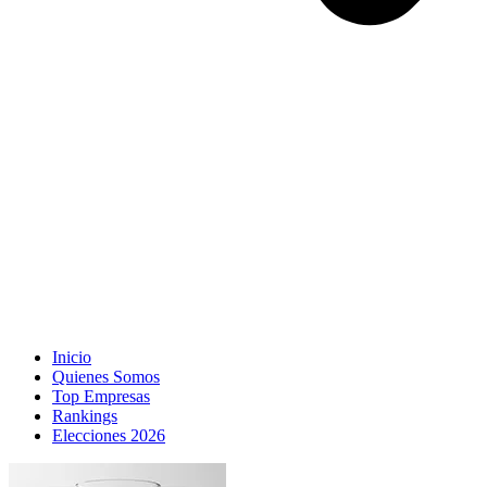
Inicio
Quienes Somos
Top Empresas
Rankings
Elecciones 2026