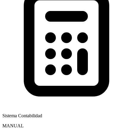
Sistema Contabilidad
MANUAL