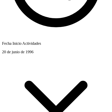
Fecha Inicio Actividades
20 de junio de 1996