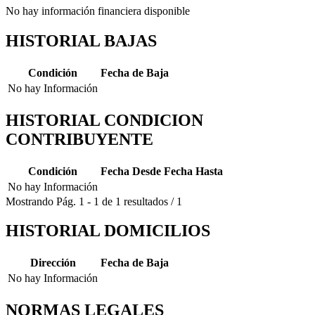
No hay información financiera disponible
HISTORIAL BAJAS
Condición
Fecha de Baja
No hay Información
HISTORIAL CONDICION
CONTRIBUYENTE
Condición
Fecha Desde
Fecha Hasta
No hay Información
Mostrando
Pág.
1
-
1
de
1
resultados
/
1
HISTORIAL DOMICILIOS
Dirección
Fecha de Baja
No hay Información
NORMAS LEGALES