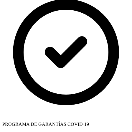
PROGRAMA DE GARANTÍAS COVID-19