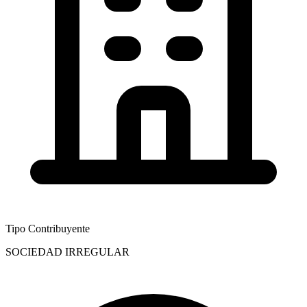
Tipo Contribuyente
SOCIEDAD IRREGULAR