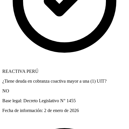
REACTIVA PERÚ
¿Tiene deuda en cobranza coactiva mayor a una (1) UIT?
NO
Base legal:
Decreto Legislativo N° 1455
Fecha de información:
2 de enero de 2026