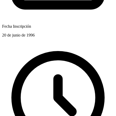
Fecha Inscripción
20 de junio de 1996