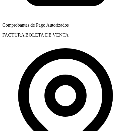
Comprobantes de Pago Autorizados
FACTURA
BOLETA DE VENTA