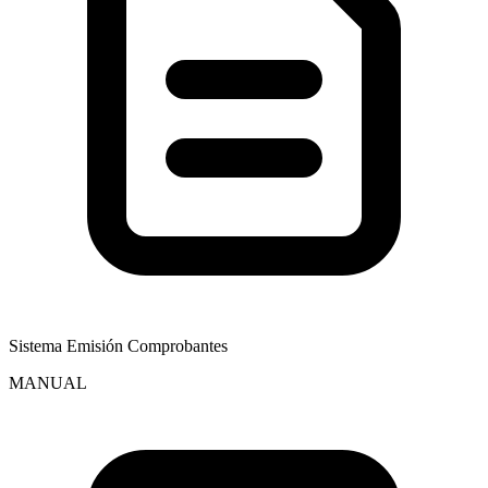
Sistema Emisión Comprobantes
MANUAL