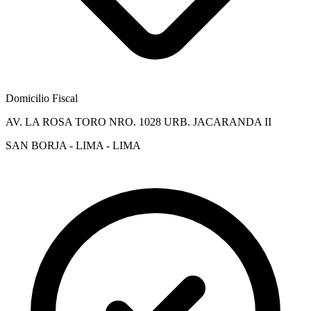
Domicilio Fiscal
AV. LA ROSA TORO NRO. 1028 URB. JACARANDA II
SAN BORJA - LIMA - LIMA