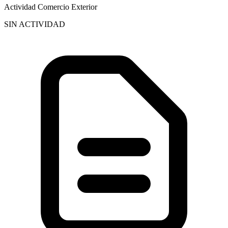
Actividad Comercio Exterior
SIN ACTIVIDAD