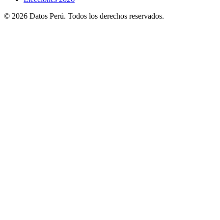
© 2026 Datos Perú. Todos los derechos reservados.