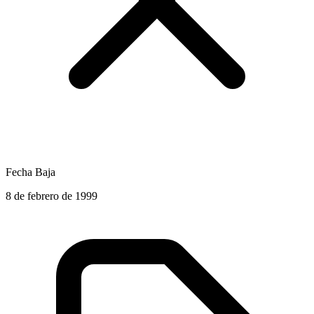
Fecha Baja
8 de febrero de 1999