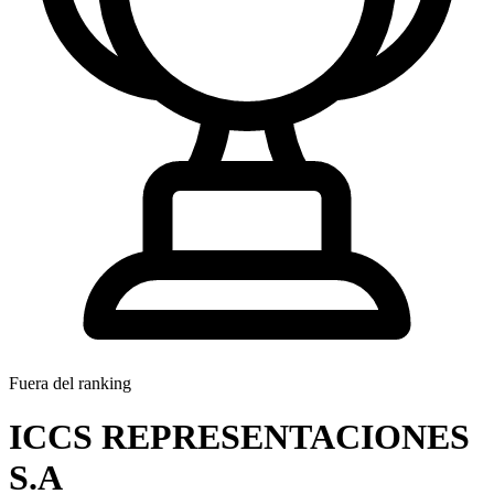
Fuera del ranking
ICCS REPRESENTACIONES
S.A