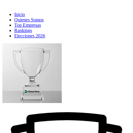
Inicio
Quienes Somos
Top Empresas
Rankings
Elecciones 2026