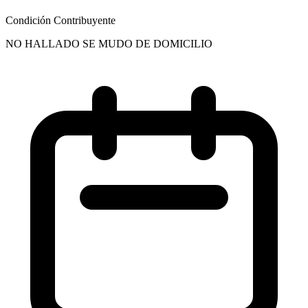
Condición Contribuyente
NO HALLADO SE MUDO DE DOMICILIO