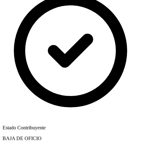
Estado Contribuyente
BAJA DE OFICIO