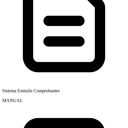
Sistema Emisión Comprobantes
MANUAL