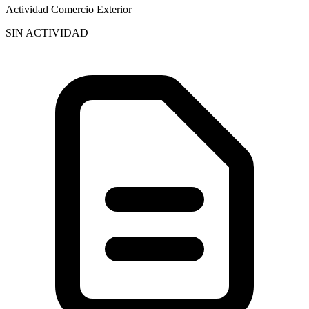
Actividad Comercio Exterior
SIN ACTIVIDAD