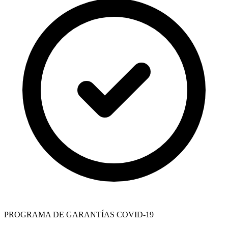
PROGRAMA DE GARANTÍAS COVID-19