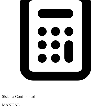
Sistema Contabilidad
MANUAL