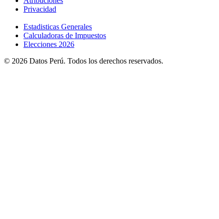
Atribuciones
Privacidad
Estadisticas Generales
Calculadoras de Impuestos
Elecciones 2026
© 2026 Datos Perú. Todos los derechos reservados.