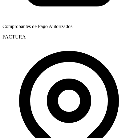
Comprobantes de Pago Autorizados
FACTURA