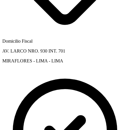
Domicilio Fiscal
AV. LARCO NRO. 930 INT. 701
MIRAFLORES - LIMA - LIMA