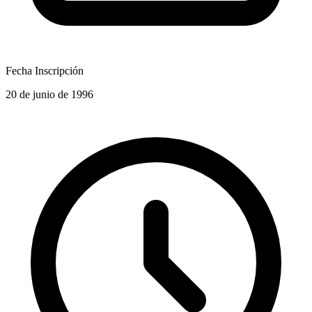
Fecha Inscripción
20 de junio de 1996