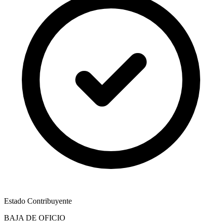
Estado Contribuyente
BAJA DE OFICIO