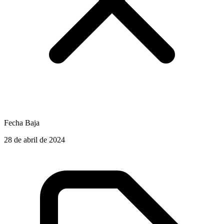
Fecha Baja
28 de abril de 2024