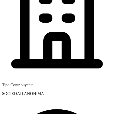
Tipo Contribuyente
SOCIEDAD ANONIMA