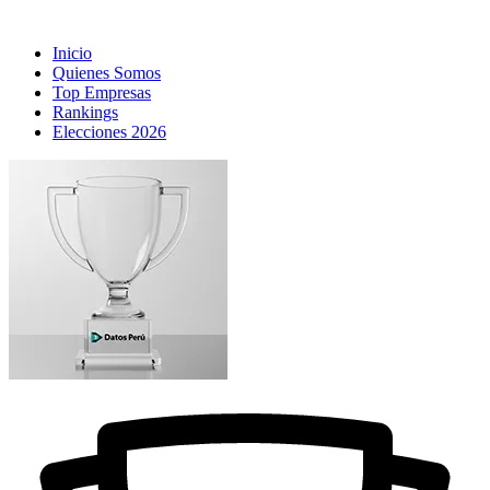
Inicio
Quienes Somos
Top Empresas
Rankings
Elecciones 2026