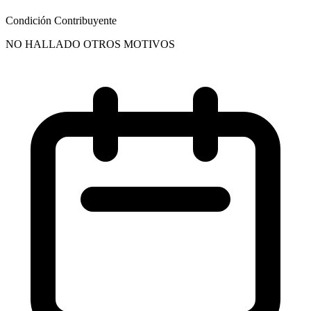
Condición Contribuyente
NO HALLADO OTROS MOTIVOS