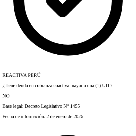
REACTIVA PERÚ
¿Tiene deuda en cobranza coactiva mayor a una (1) UIT?
NO
Base legal:
Decreto Legislativo N° 1455
Fecha de información:
2 de enero de 2026