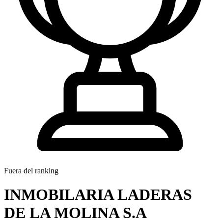
Fuera del ranking
INMOBILARIA LADERAS
DE LA MOLINA S.A