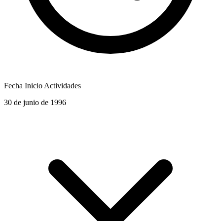
Fecha Inicio Actividades
30 de junio de 1996