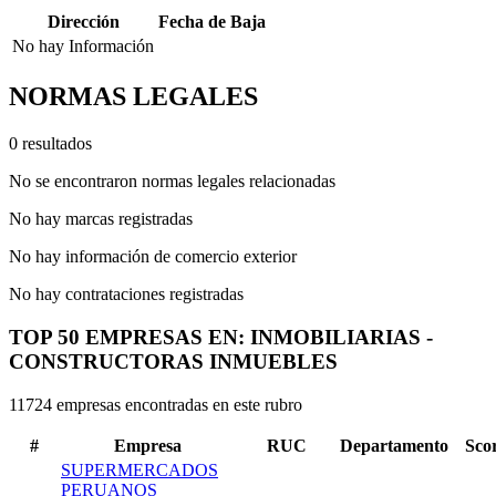
Dirección
Fecha de Baja
No hay Información
NORMAS LEGALES
0 resultados
No se encontraron normas legales relacionadas
No hay marcas registradas
No hay información de comercio exterior
No hay contrataciones registradas
TOP 50 EMPRESAS EN: INMOBILIARIAS -
CONSTRUCTORAS INMUEBLES
11724 empresas encontradas en este rubro
#
Empresa
RUC
Departamento
Sco
SUPERMERCADOS
PERUANOS