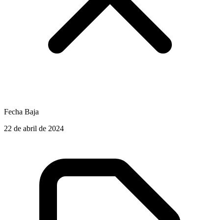
Fecha Baja
22 de abril de 2024