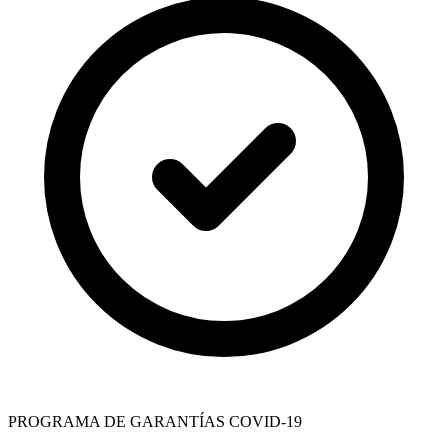
PROGRAMA DE GARANTÍAS COVID-19