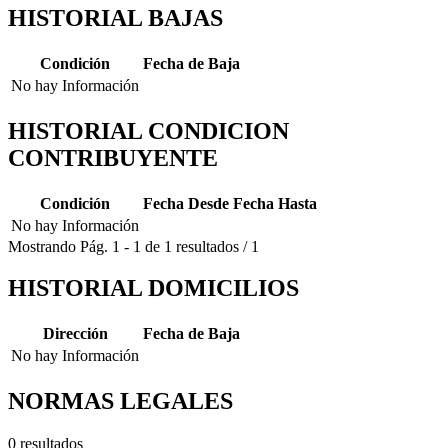
HISTORIAL BAJAS
Condición
Fecha de Baja
No hay Información
HISTORIAL CONDICION
CONTRIBUYENTE
Condición
Fecha Desde
Fecha Hasta
No hay Información
Mostrando
Pág.
1
-
1
de
1
resultados
/
1
HISTORIAL DOMICILIOS
Dirección
Fecha de Baja
No hay Información
NORMAS LEGALES
0 resultados