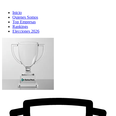
Inicio
Quienes Somos
Top Empresas
Rankings
Elecciones 2026