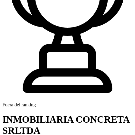
Fuera del ranking
INMOBILIARIA CONCRETA
SRLTDA