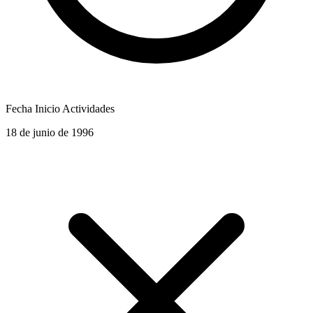
Fecha Inicio Actividades
18 de junio de 1996