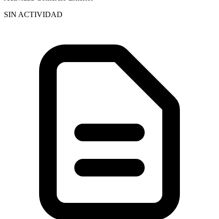
SIN ACTIVIDAD