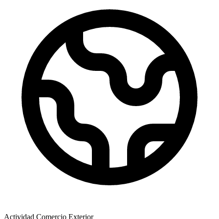
Actividad Comercio Exterior