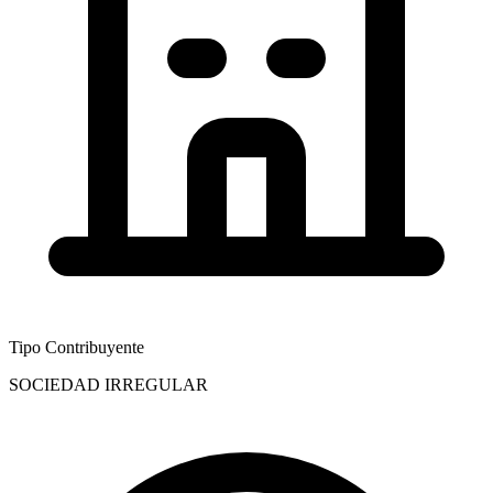
Tipo Contribuyente
SOCIEDAD IRREGULAR