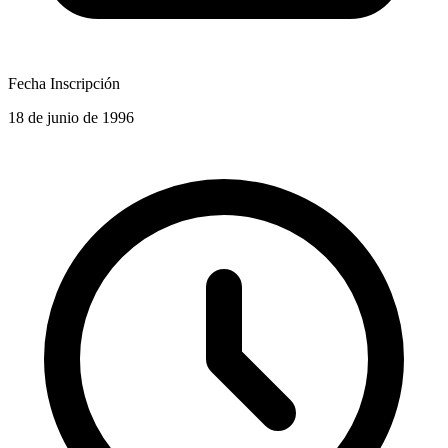
Fecha Inscripción
18 de junio de 1996