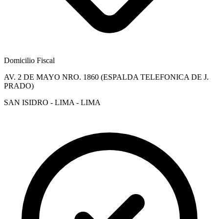
Domicilio Fiscal
AV. 2 DE MAYO NRO. 1860 (ESPALDA TELEFONICA DE J.
PRADO)
SAN ISIDRO - LIMA - LIMA