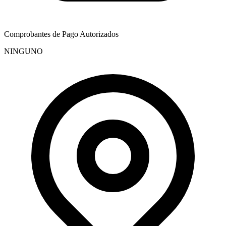
Comprobantes de Pago Autorizados
NINGUNO