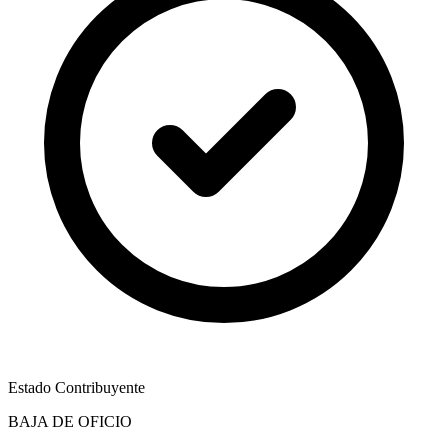
Estado Contribuyente
BAJA DE OFICIO