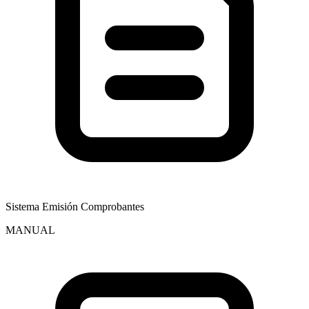
Sistema Emisión Comprobantes
MANUAL