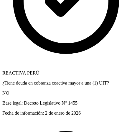
REACTIVA PERÚ
¿Tiene deuda en cobranza coactiva mayor a una (1) UIT?
NO
Base legal:
Decreto Legislativo N° 1455
Fecha de información:
2 de enero de 2026