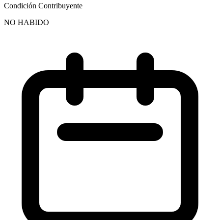
Condición Contribuyente
NO HABIDO