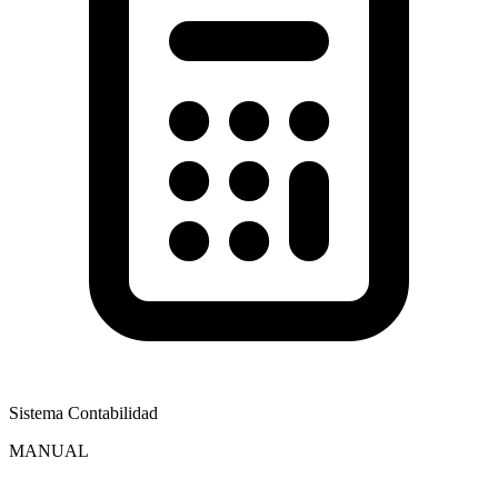
Sistema Contabilidad
MANUAL