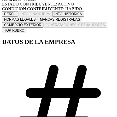
ESTADO CONTRIBUYENTE: ACTIVO
CONDICION CONTRIBUYENTE: HABIDO
PERFIL
INFO FINANCIERA
INFO HISTORICA
NORMAS LEGALES
MARCAS REGISTRADAS
COMERCIO EXTERIOR
CONTRATACIONES Y PENALIDADES
TOP RUBRO
DATOS DE LA EMPRESA