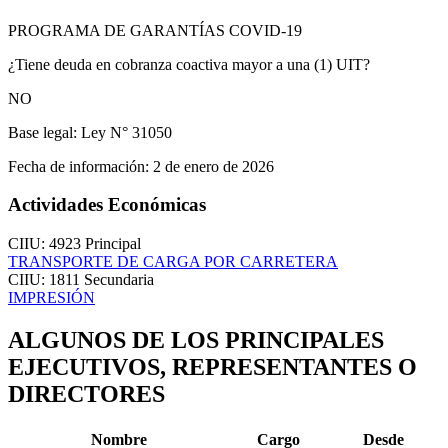
PROGRAMA DE GARANTÍAS COVID-19
¿Tiene deuda en cobranza coactiva mayor a una (1) UIT?
NO
Base legal:
Ley N° 31050
Fecha de información:
2 de enero de 2026
Actividades Económicas
CIIU: 4923
Principal
TRANSPORTE DE CARGA POR CARRETERA
CIIU: 1811
Secundaria
IMPRESIÓN
ALGUNOS DE LOS PRINCIPALES
EJECUTIVOS, REPRESENTANTES O
DIRECTORES
Nombre
Cargo
Desde