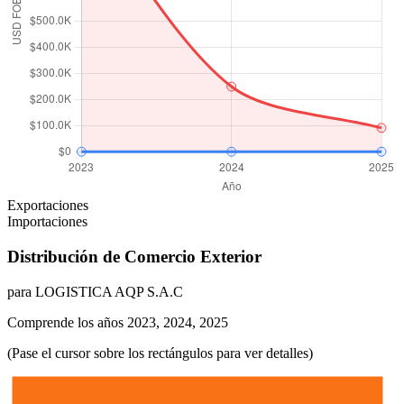
Exportaciones
Importaciones
Distribución de Comercio Exterior
para LOGISTICA AQP S.A.C
Comprende los años 2023, 2024, 2025
(Pase el cursor sobre los rectángulos para ver detalles)