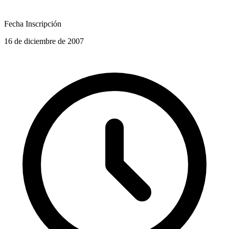
Fecha Inscripción
16 de diciembre de 2007