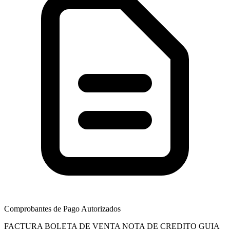
Comprobantes de Pago Autorizados
FACTURA
BOLETA DE VENTA
NOTA DE CREDITO
GUIA