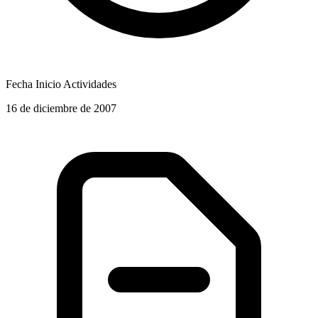
Fecha Inicio Actividades
16 de diciembre de 2007