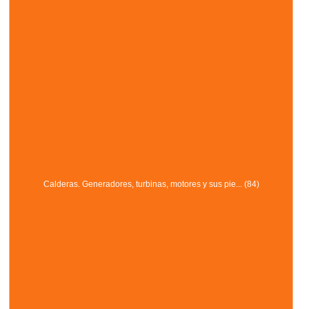
Calderas. Generadores, turbinas, motores y sus pie... (84)