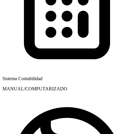
Sistema Contabilidad
MANUAL/COMPUTARIZADO