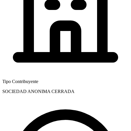
Tipo Contribuyente
SOCIEDAD ANONIMA CERRADA