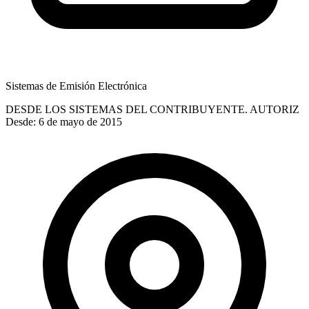
Sistemas de Emisión Electrónica
DESDE LOS SISTEMAS DEL CONTRIBUYENTE. AUTORIZ
Desde: 6 de mayo de 2015