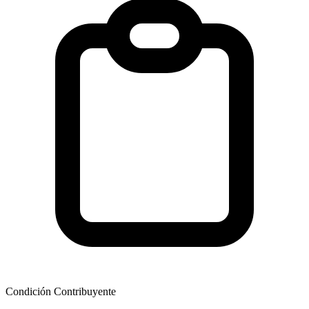
Condición Contribuyente