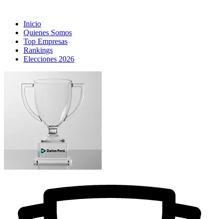
Inicio
Quienes Somos
Top Empresas
Rankings
Elecciones 2026