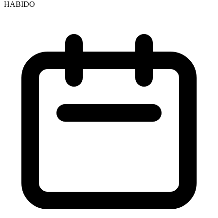
HABIDO