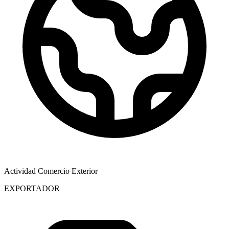
Actividad Comercio Exterior
EXPORTADOR