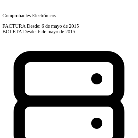
Comprobantes Electrónicos
FACTURA
Desde: 6 de mayo de 2015
BOLETA
Desde: 6 de mayo de 2015