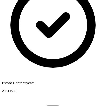
Estado Contribuyente
ACTIVO