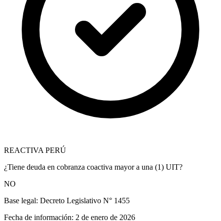
REACTIVA PERÚ
¿Tiene deuda en cobranza coactiva mayor a una (1) UIT?
NO
Base legal:
Decreto Legislativo N° 1455
Fecha de información:
2 de enero de 2026