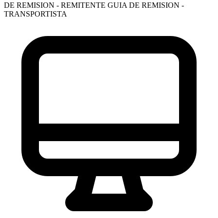
DE REMISION - REMITENTE
GUIA DE REMISION -
TRANSPORTISTA