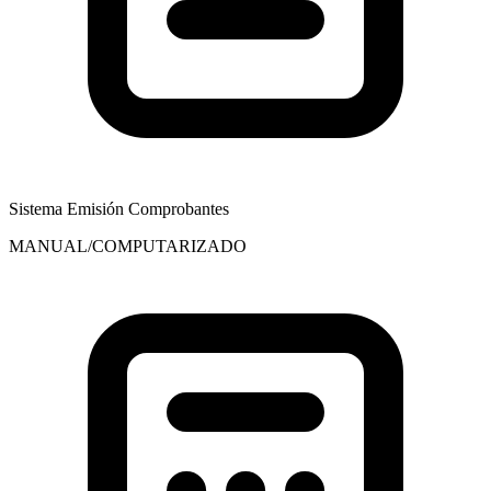
Sistema Emisión Comprobantes
MANUAL/COMPUTARIZADO