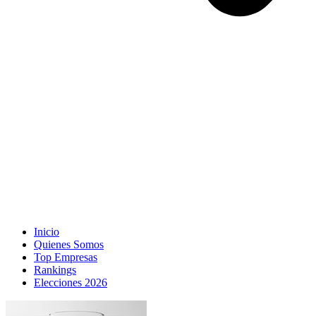
Inicio
Quienes Somos
Top Empresas
Rankings
Elecciones 2026