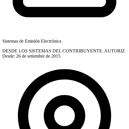
Sistemas de Emisión Electrónica
DESDE LOS SISTEMAS DEL CONTRIBUYENTE. AUTORIZ
Desde: 26 de setiembre de 2015