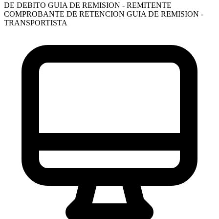
DE DEBITO
GUIA DE REMISION - REMITENTE
COMPROBANTE DE RETENCION
GUIA DE REMISION -
TRANSPORTISTA