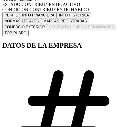
ESTADO CONTRIBUYENTE: ACTIVO
CONDICION CONTRIBUYENTE: HABIDO
PERFIL
INFO FINANCIERA
INFO HISTORICA
NORMAS LEGALES
MARCAS REGISTRADAS
COMERCIO EXTERIOR
CONTRATACIONES Y PENALIDADES
TOP RUBRO
DATOS DE LA EMPRESA