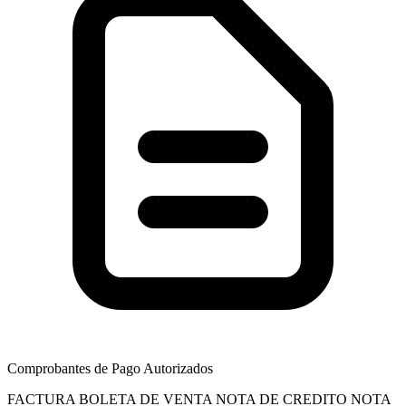
Comprobantes de Pago Autorizados
FACTURA
BOLETA DE VENTA
NOTA DE CREDITO
NOTA