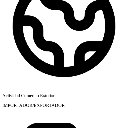
Actividad Comercio Exterior
IMPORTADOR/EXPORTADOR