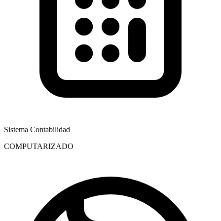
Sistema Contabilidad
COMPUTARIZADO