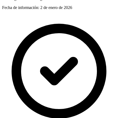
Fecha de información:
2 de enero de 2026