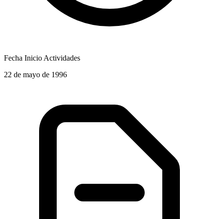
Fecha Inicio Actividades
22 de mayo de 1996