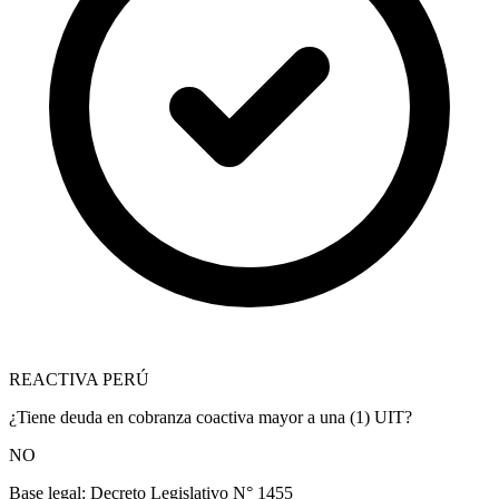
REACTIVA PERÚ
¿Tiene deuda en cobranza coactiva mayor a una (1) UIT?
NO
Base legal:
Decreto Legislativo N° 1455