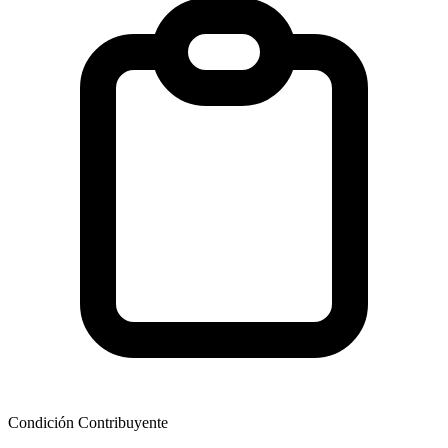
Condición Contribuyente