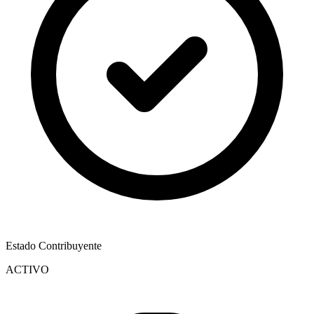
Estado Contribuyente
ACTIVO