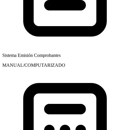
Sistema Emisión Comprobantes
MANUAL/COMPUTARIZADO