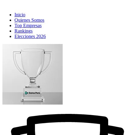
Inicio
Quienes Somos
Top Empresas
Rankings
Elecciones 2026