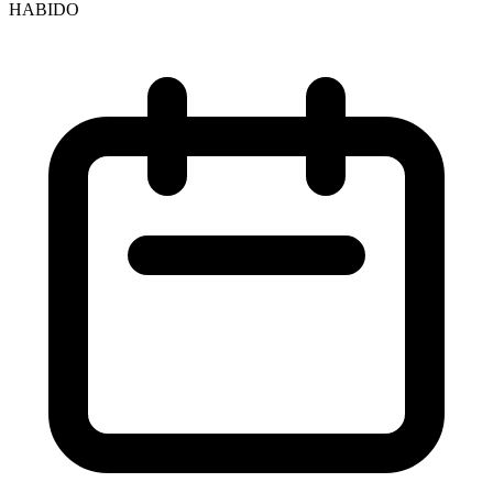
HABIDO