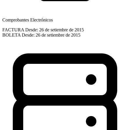
Comprobantes Electrónicos
FACTURA
Desde: 26 de setiembre de 2015
BOLETA
Desde: 26 de setiembre de 2015