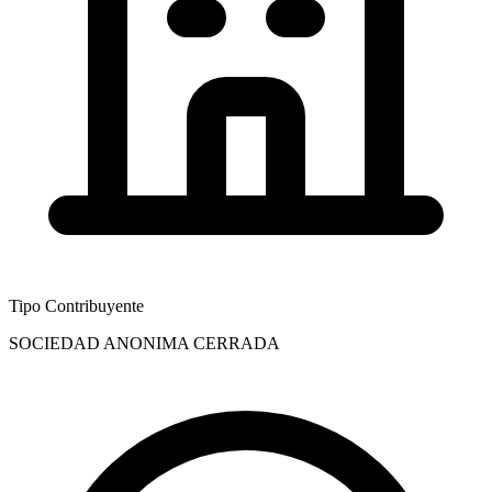
Tipo Contribuyente
SOCIEDAD ANONIMA CERRADA