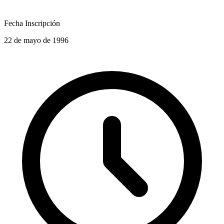
Fecha Inscripción
22 de mayo de 1996