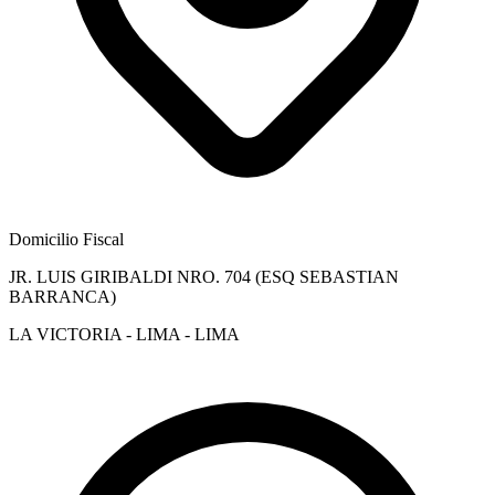
Domicilio Fiscal
JR. LUIS GIRIBALDI NRO. 704 (ESQ SEBASTIAN
BARRANCA)
LA VICTORIA - LIMA - LIMA