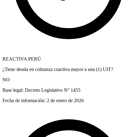
REACTIVA PERÚ
¿Tiene deuda en cobranza coactiva mayor a una (1) UIT?
NO
Base legal:
Decreto Legislativo N° 1455
Fecha de información:
2 de enero de 2026