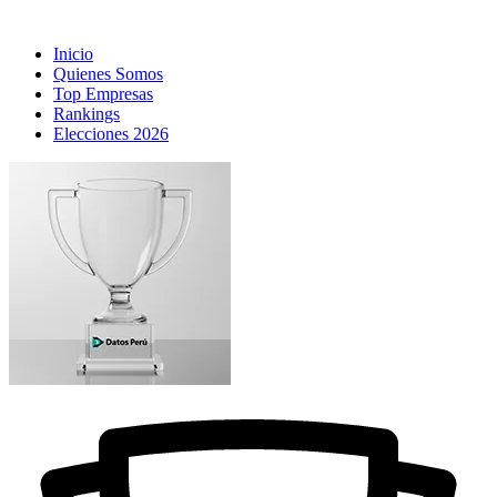
Inicio
Quienes Somos
Top Empresas
Rankings
Elecciones 2026