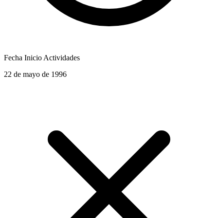
Fecha Inicio Actividades
22 de mayo de 1996