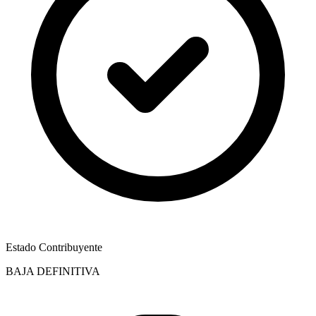
Estado Contribuyente
BAJA DEFINITIVA