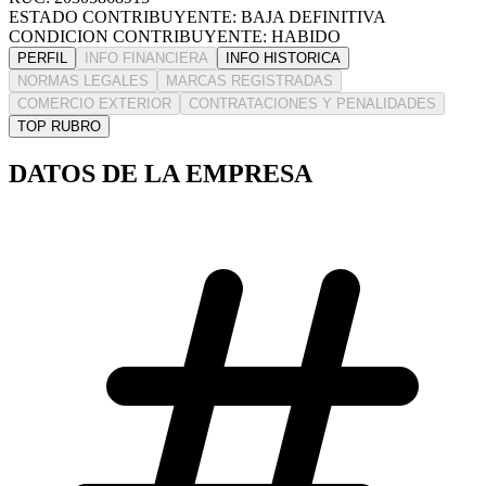
ESTADO CONTRIBUYENTE: BAJA DEFINITIVA
CONDICION CONTRIBUYENTE: HABIDO
PERFIL
INFO FINANCIERA
INFO HISTORICA
NORMAS LEGALES
MARCAS REGISTRADAS
COMERCIO EXTERIOR
CONTRATACIONES Y PENALIDADES
TOP RUBRO
DATOS DE LA EMPRESA