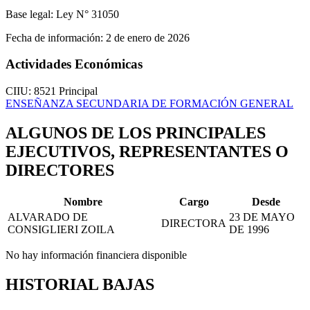
Base legal:
Ley N° 31050
Fecha de información:
2 de enero de 2026
Actividades Económicas
CIIU: 8521
Principal
ENSEÑANZA SECUNDARIA DE FORMACIÓN GENERAL
ALGUNOS DE LOS PRINCIPALES
EJECUTIVOS, REPRESENTANTES O
DIRECTORES
Nombre
Cargo
Desde
ALVARADO DE
23 DE MAYO
DIRECTORA
CONSIGLIERI ZOILA
DE 1996
No hay información financiera disponible
HISTORIAL BAJAS