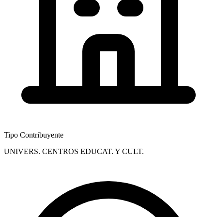
Tipo Contribuyente
UNIVERS. CENTROS EDUCAT. Y CULT.