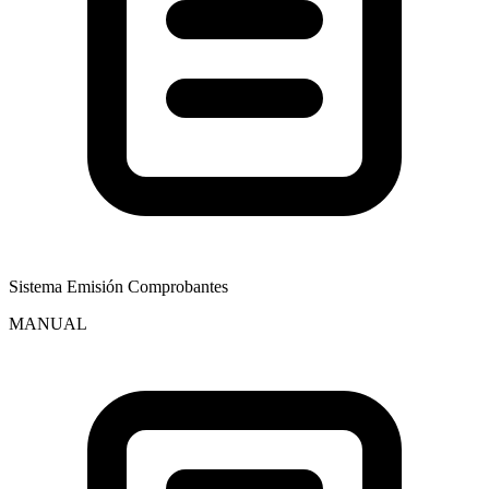
Sistema Emisión Comprobantes
MANUAL