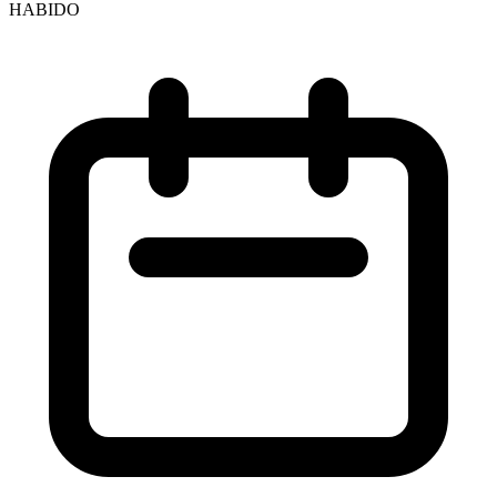
HABIDO