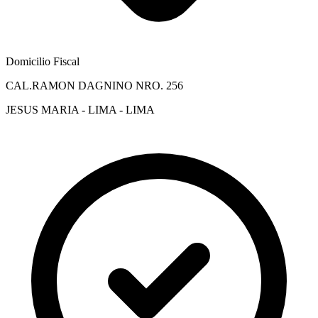
Domicilio Fiscal
CAL.RAMON DAGNINO NRO. 256
JESUS MARIA - LIMA - LIMA