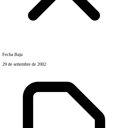
Fecha Baja
29 de setiembre de 2002