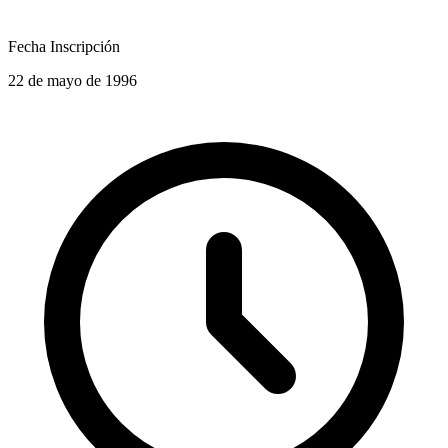
Fecha Inscripción
22 de mayo de 1996