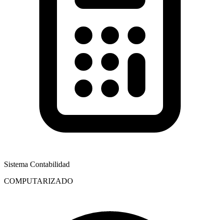
Sistema Contabilidad
COMPUTARIZADO