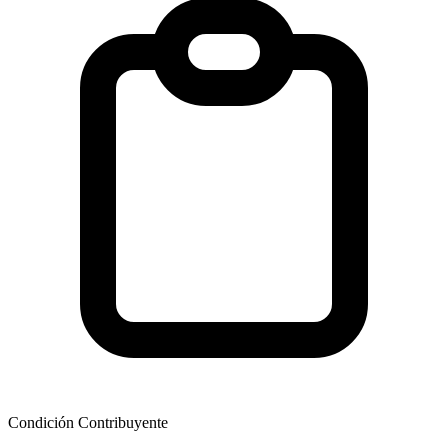
Condición Contribuyente