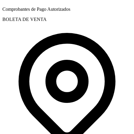
Comprobantes de Pago Autorizados
BOLETA DE VENTA