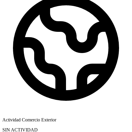
Actividad Comercio Exterior
SIN ACTIVIDAD