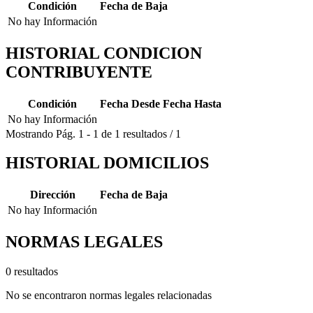
Condición
Fecha de Baja
No hay Información
HISTORIAL CONDICION
CONTRIBUYENTE
Condición
Fecha Desde
Fecha Hasta
No hay Información
Mostrando
Pág.
1
-
1
de
1
resultados
/
1
HISTORIAL DOMICILIOS
Dirección
Fecha de Baja
No hay Información
NORMAS LEGALES
0 resultados
No se encontraron normas legales relacionadas