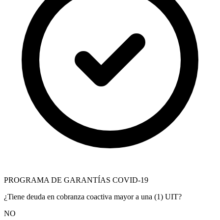
PROGRAMA DE GARANTÍAS COVID-19
¿Tiene deuda en cobranza coactiva mayor a una (1) UIT?
NO