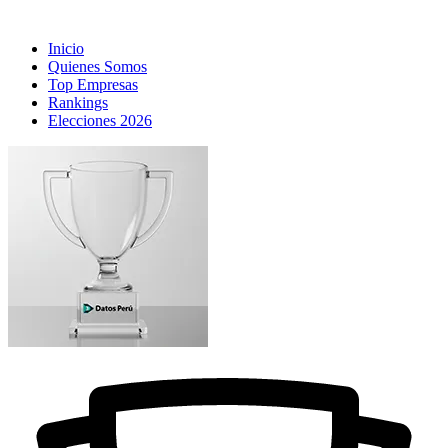
Inicio
Quienes Somos
Top Empresas
Rankings
Elecciones 2026