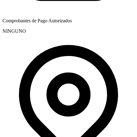
Comprobantes de Pago Autorizados
NINGUNO