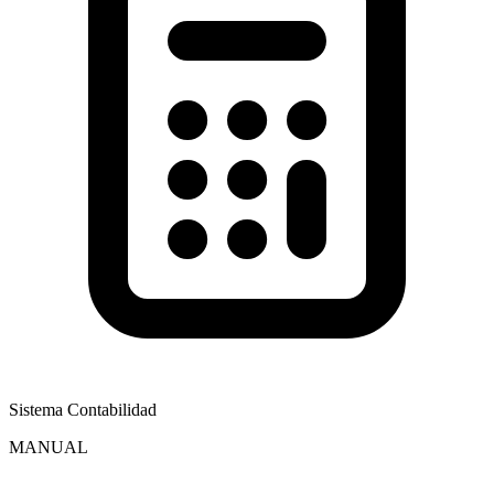
Sistema Contabilidad
MANUAL