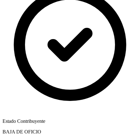
Estado Contribuyente
BAJA DE OFICIO