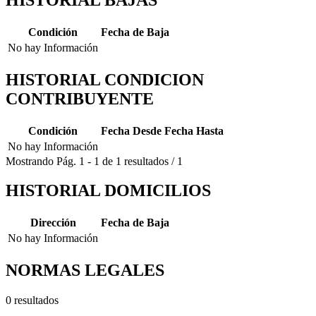
Condición
Fecha de Baja
No hay Información
HISTORIAL CONDICION
CONTRIBUYENTE
Condición
Fecha Desde
Fecha Hasta
No hay Información
Mostrando
Pág.
1
-
1
de
1
resultados
/
1
HISTORIAL DOMICILIOS
Dirección
Fecha de Baja
No hay Información
NORMAS LEGALES
0 resultados