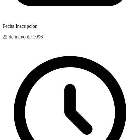
Fecha Inscripción
22 de mayo de 1996