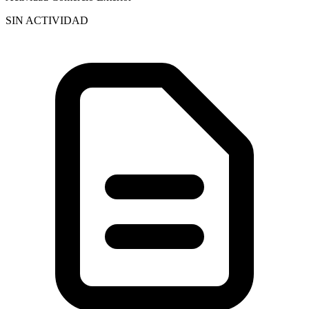
SIN ACTIVIDAD