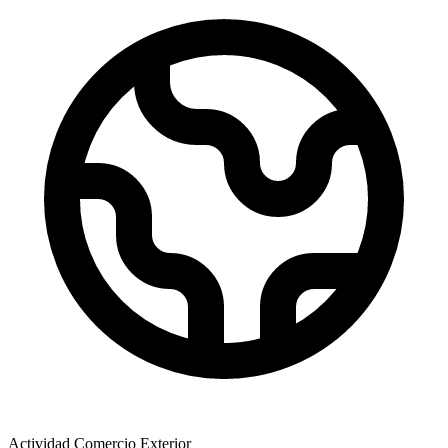
Actividad Comercio Exterior