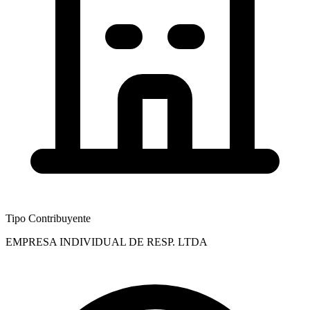
Tipo Contribuyente
EMPRESA INDIVIDUAL DE RESP. LTDA