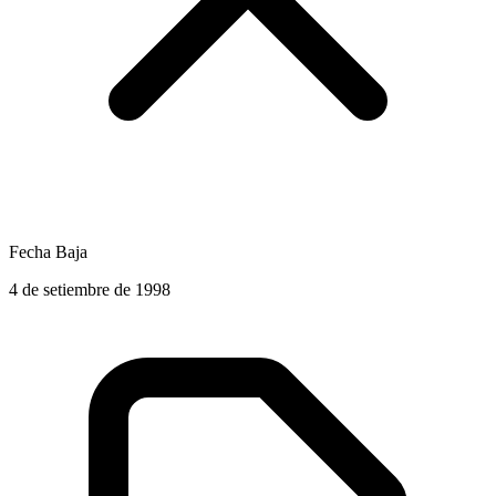
Fecha Baja
4 de setiembre de 1998