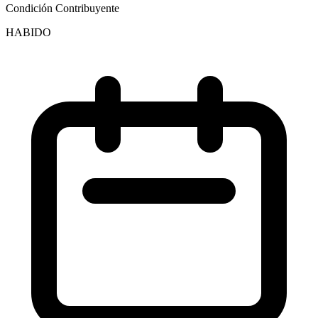
Condición Contribuyente
HABIDO