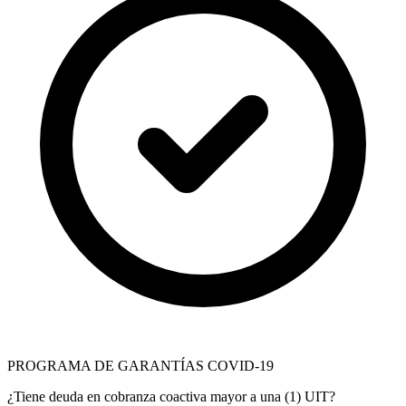
PROGRAMA DE GARANTÍAS COVID-19
¿Tiene deuda en cobranza coactiva mayor a una (1) UIT?