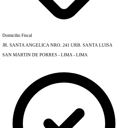
Domicilio Fiscal
JR. SANTA ANGELICA NRO. 241 URB. SANTA LUISA
SAN MARTIN DE PORRES - LIMA - LIMA