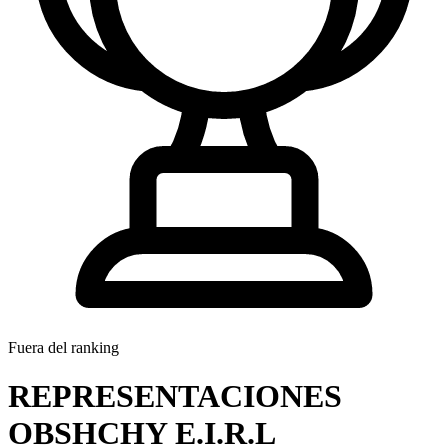
Fuera del ranking
REPRESENTACIONES
OBSHCHY E.I.R.L