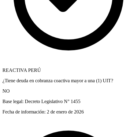
REACTIVA PERÚ
¿Tiene deuda en cobranza coactiva mayor a una (1) UIT?
NO
Base legal:
Decreto Legislativo N° 1455
Fecha de información:
2 de enero de 2026