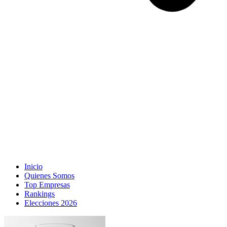
Inicio
Quienes Somos
Top Empresas
Rankings
Elecciones 2026