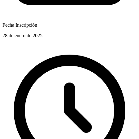
Fecha Inscripción
28 de enero de 2025