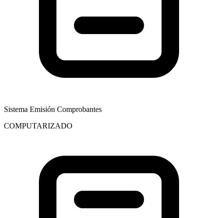
Sistema Emisión Comprobantes
COMPUTARIZADO