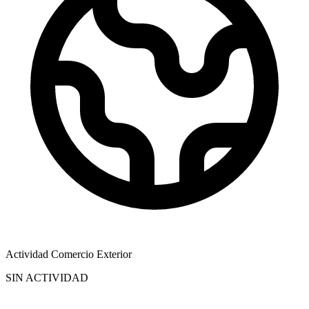
Actividad Comercio Exterior
SIN ACTIVIDAD