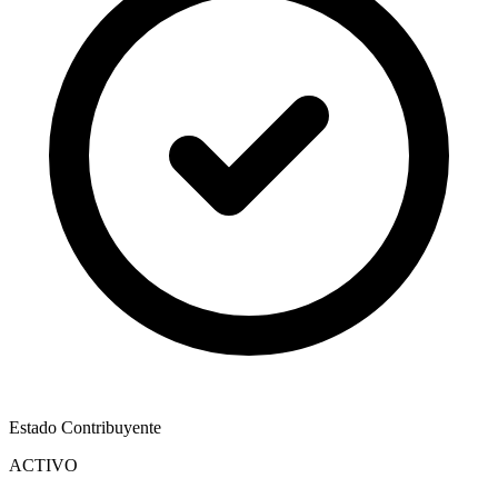
Estado Contribuyente
ACTIVO