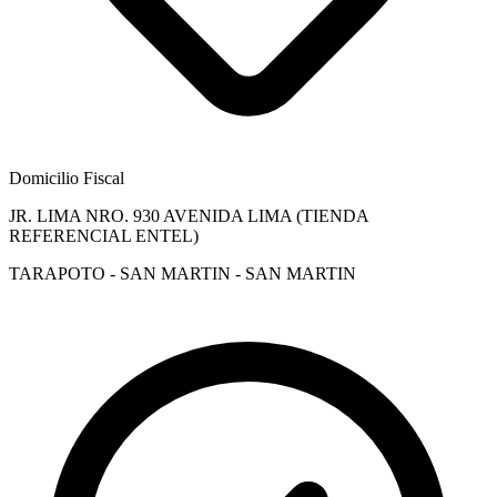
Domicilio Fiscal
JR. LIMA NRO. 930 AVENIDA LIMA (TIENDA
REFERENCIAL ENTEL)
TARAPOTO - SAN MARTIN - SAN MARTIN