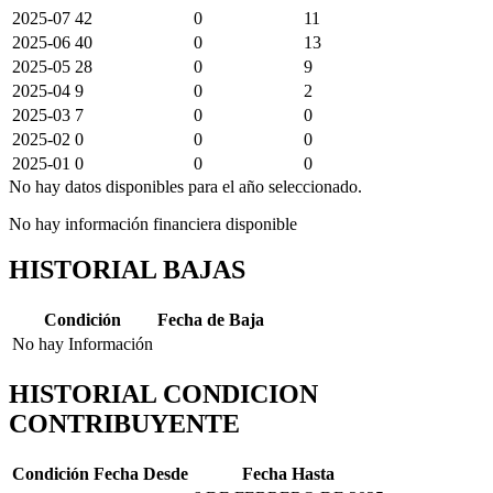
2025-07
42
0
11
2025-06
40
0
13
2025-05
28
0
9
2025-04
9
0
2
2025-03
7
0
0
2025-02
0
0
0
2025-01
0
0
0
No hay datos disponibles para el año seleccionado.
No hay información financiera disponible
HISTORIAL BAJAS
Condición
Fecha de Baja
No hay Información
HISTORIAL CONDICION
CONTRIBUYENTE
Condición
Fecha Desde
Fecha Hasta