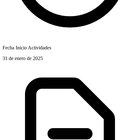
Fecha Inicio Actividades
31 de enero de 2025