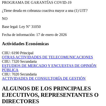
PROGRAMA DE GARANTÍAS COVID-19
¿Tiene deuda en cobranza coactiva mayor a una (1) UIT?
NO
Base legal:
Ley N° 31050
Fecha de información:
17 de enero de 2026
Actividades Económicas
CIIU: 6190
Principal
OTRAS ACTIVIDADES DE TELECOMUNICACIONES
CIIU: 7320
Secundaria
ESTUDIOS DE MERCADO Y ENCUESTAS DE OPINIÓN
PÚBLICA
CIIU: 7020
Secundaria
ACTIVIDADES DE CONSULTORÍA DE GESTIÓN
ALGUNOS DE LOS PRINCIPALES
EJECUTIVOS, REPRESENTANTES O
DIRECTORES