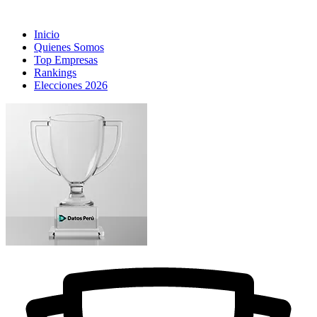
Inicio
Quienes Somos
Top Empresas
Rankings
Elecciones 2026