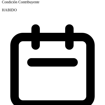
Condición Contribuyente
HABIDO