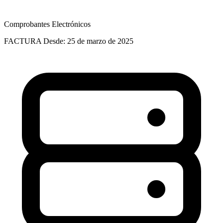
Comprobantes Electrónicos
FACTURA
Desde: 25 de marzo de 2025