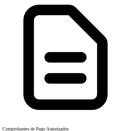
Comprobantes de Pago Autorizados