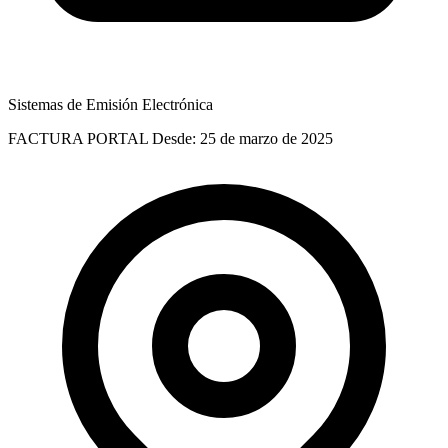
Sistemas de Emisión Electrónica
FACTURA PORTAL
Desde: 25 de marzo de 2025