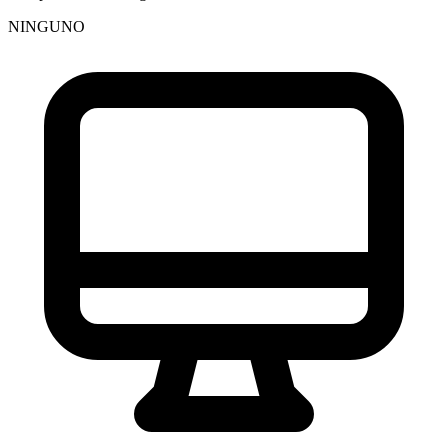
NINGUNO