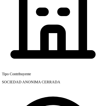
Tipo Contribuyente
SOCIEDAD ANONIMA CERRADA