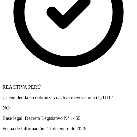
REACTIVA PERÚ
¿Tiene deuda en cobranza coactiva mayor a una (1) UIT?
NO
Base legal:
Decreto Legislativo N° 1455
Fecha de información:
17 de enero de 2026