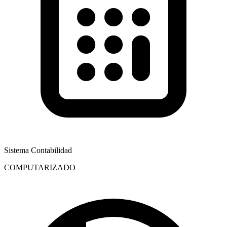
Sistema Contabilidad
COMPUTARIZADO