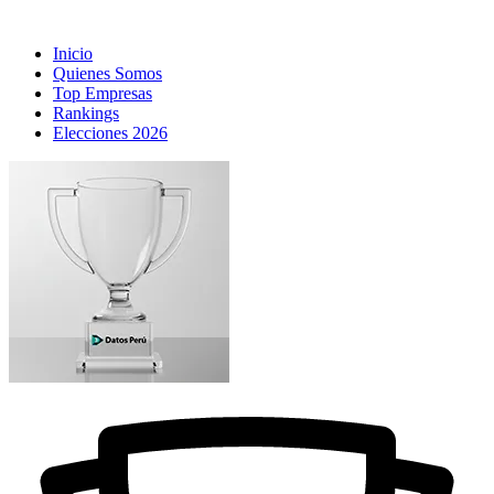
Inicio
Quienes Somos
Top Empresas
Rankings
Elecciones 2026