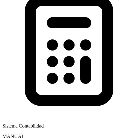
Sistema Contabilidad
MANUAL