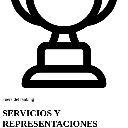
Fuera del ranking
SERVICIOS Y
REPRESENTACIONES