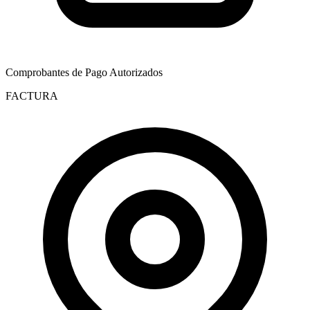
Comprobantes de Pago Autorizados
FACTURA