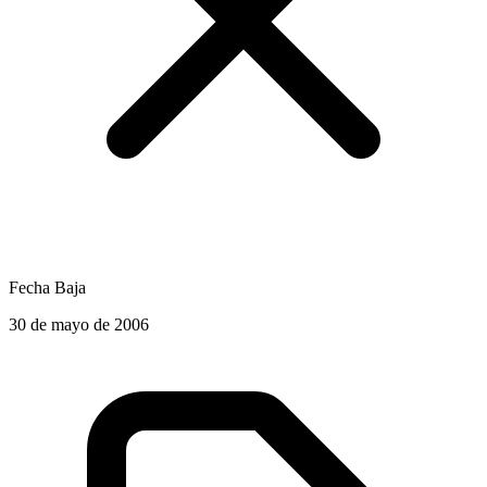
Fecha Baja
30 de mayo de 2006