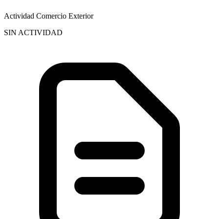
Actividad Comercio Exterior
SIN ACTIVIDAD