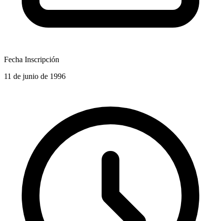
Fecha Inscripción
11 de junio de 1996