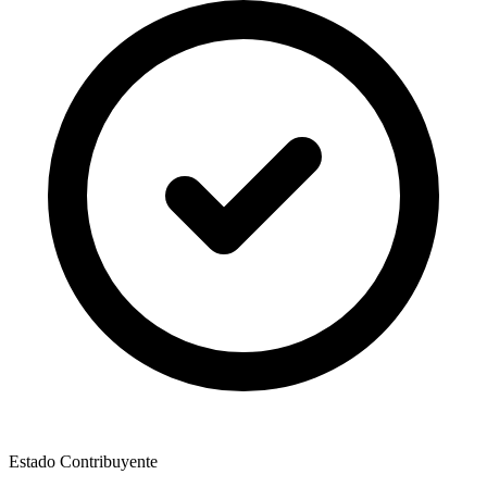
Estado Contribuyente