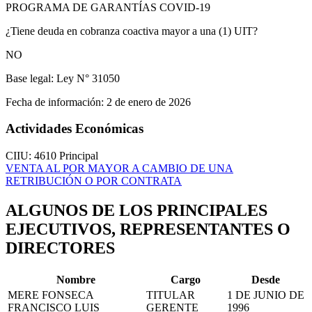
PROGRAMA DE GARANTÍAS COVID-19
¿Tiene deuda en cobranza coactiva mayor a una (1) UIT?
NO
Base legal:
Ley N° 31050
Fecha de información:
2 de enero de 2026
Actividades Económicas
CIIU: 4610
Principal
VENTA AL POR MAYOR A CAMBIO DE UNA
RETRIBUCIÓN O POR CONTRATA
ALGUNOS DE LOS PRINCIPALES
EJECUTIVOS, REPRESENTANTES O
DIRECTORES
Nombre
Cargo
Desde
MERE FONSECA
TITULAR
1 DE JUNIO DE
FRANCISCO LUIS
GERENTE
1996