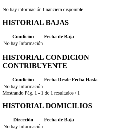
No hay información financiera disponible
HISTORIAL BAJAS
Condición
Fecha de Baja
No hay Información
HISTORIAL CONDICION
CONTRIBUYENTE
Condición
Fecha Desde
Fecha Hasta
No hay Información
Mostrando
Pág.
1
-
1
de
1
resultados
/
1
HISTORIAL DOMICILIOS
Dirección
Fecha de Baja
No hay Información