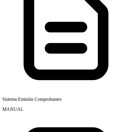
Sistema Emisión Comprobantes
MANUAL