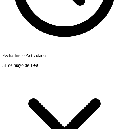
Fecha Inicio Actividades
31 de mayo de 1996