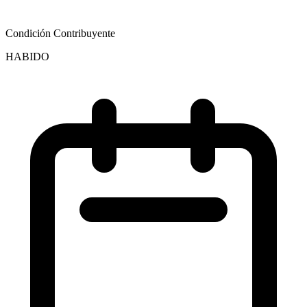
Condición Contribuyente
HABIDO