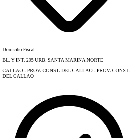
Domicilio Fiscal
BL. Y INT. 205 URB. SANTA MARINA NORTE
CALLAO - PROV. CONST. DEL CALLAO - PROV. CONST.
DEL CALLAO