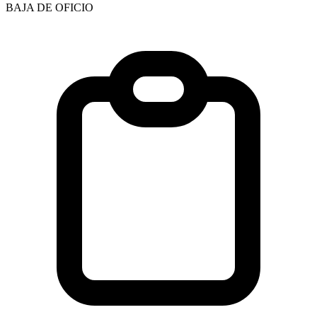
BAJA DE OFICIO