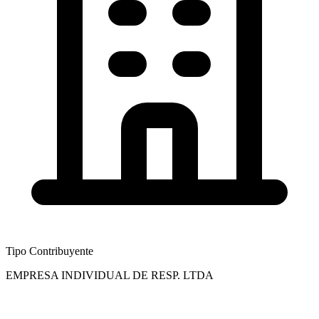
Tipo Contribuyente
EMPRESA INDIVIDUAL DE RESP. LTDA