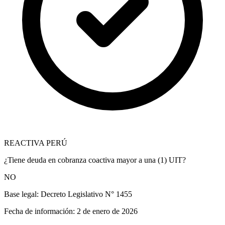
REACTIVA PERÚ
¿Tiene deuda en cobranza coactiva mayor a una (1) UIT?
NO
Base legal:
Decreto Legislativo N° 1455
Fecha de información:
2 de enero de 2026