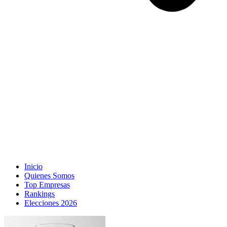
Inicio
Quienes Somos
Top Empresas
Rankings
Elecciones 2026