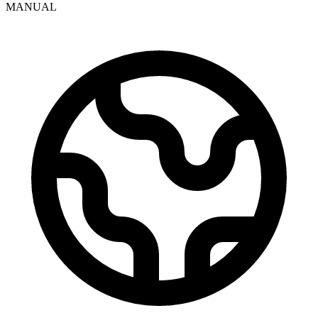
MANUAL