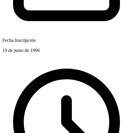
Fecha Inscripción
19 de junio de 1996