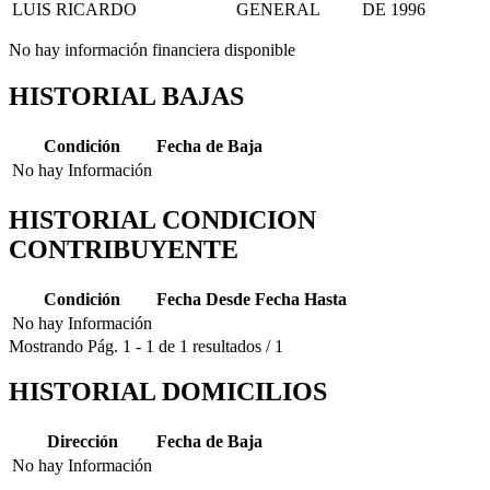
LUIS RICARDO
GENERAL
DE 1996
No hay información financiera disponible
HISTORIAL BAJAS
Condición
Fecha de Baja
No hay Información
HISTORIAL CONDICION
CONTRIBUYENTE
Condición
Fecha Desde
Fecha Hasta
No hay Información
Mostrando
Pág.
1
-
1
de
1
resultados
/
1
HISTORIAL DOMICILIOS
Dirección
Fecha de Baja
No hay Información