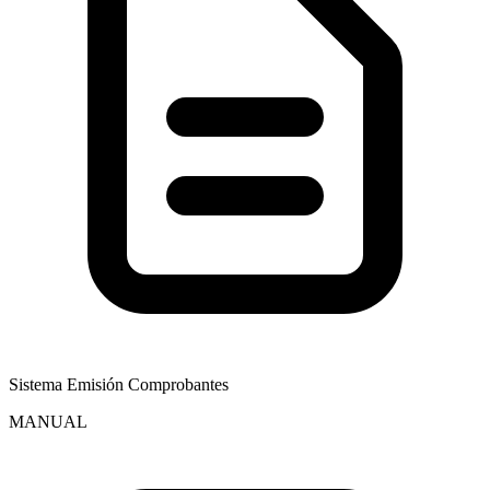
Sistema Emisión Comprobantes
MANUAL