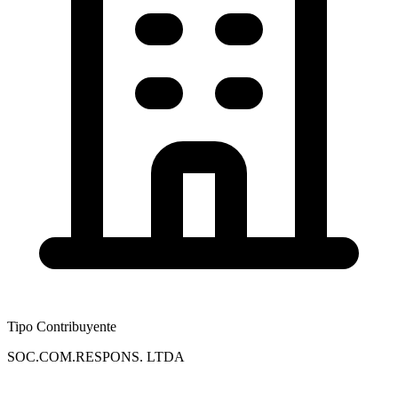
Tipo Contribuyente
SOC.COM.RESPONS. LTDA