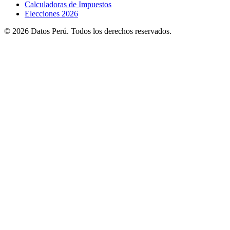
Calculadoras de Impuestos
Elecciones 2026
© 2026 Datos Perú. Todos los derechos reservados.