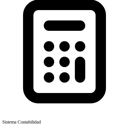
Sistema Contabilidad