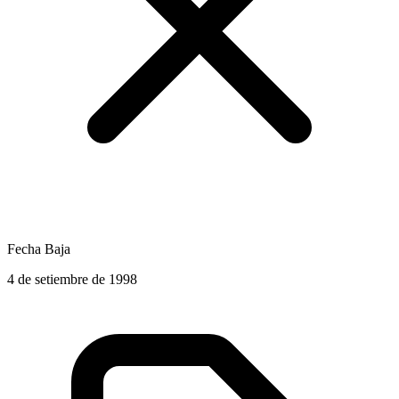
Fecha Baja
4 de setiembre de 1998