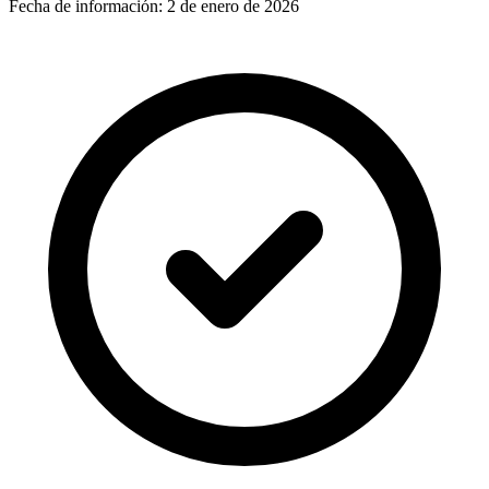
Fecha de información:
2 de enero de 2026