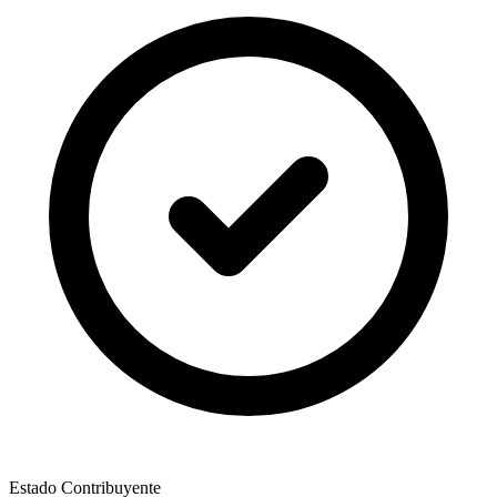
Estado Contribuyente