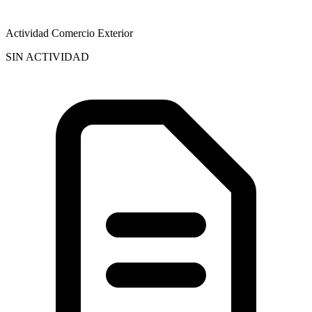
Actividad Comercio Exterior
SIN ACTIVIDAD