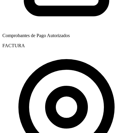
Comprobantes de Pago Autorizados
FACTURA