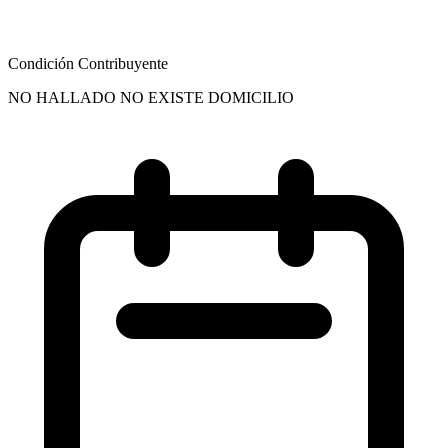
Condición Contribuyente
NO HALLADO NO EXISTE DOMICILIO