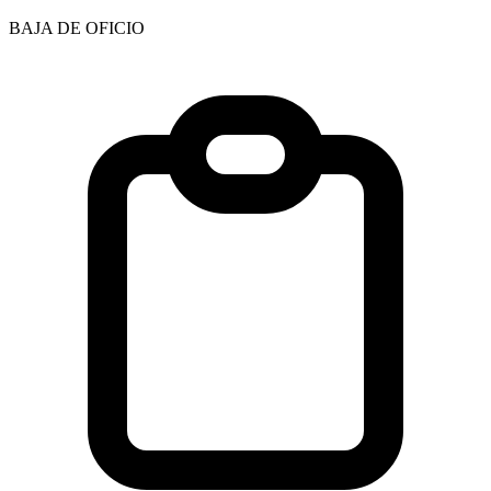
BAJA DE OFICIO