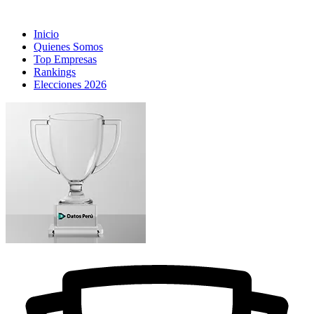
Inicio
Quienes Somos
Top Empresas
Rankings
Elecciones 2026