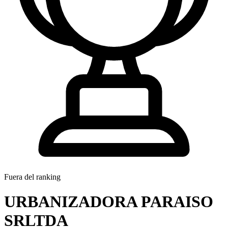
Fuera del ranking
URBANIZADORA PARAISO
SRLTDA