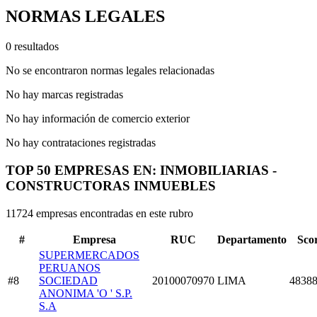
NORMAS LEGALES
0 resultados
No se encontraron normas legales relacionadas
No hay marcas registradas
No hay información de comercio exterior
No hay contrataciones registradas
TOP 50 EMPRESAS EN: INMOBILIARIAS -
CONSTRUCTORAS INMUEBLES
11724 empresas encontradas en este rubro
#
Empresa
RUC
Departamento
Sco
SUPERMERCADOS
PERUANOS
#8
SOCIEDAD
20100070970
LIMA
48388
ANONIMA 'O ' S.P.
S.A