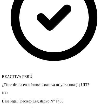
REACTIVA PERÚ
¿Tiene deuda en cobranza coactiva mayor a una (1) UIT?
NO
Base legal:
Decreto Legislativo N° 1455