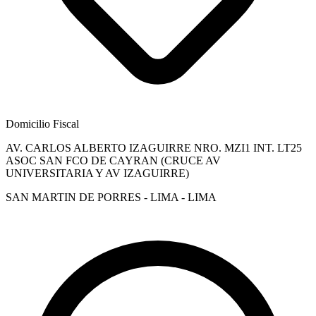
Domicilio Fiscal
AV. CARLOS ALBERTO IZAGUIRRE NRO. MZI1 INT. LT25
ASOC SAN FCO DE CAYRAN (CRUCE AV
UNIVERSITARIA Y AV IZAGUIRRE)
SAN MARTIN DE PORRES - LIMA - LIMA