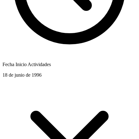
Fecha Inicio Actividades
18 de junio de 1996