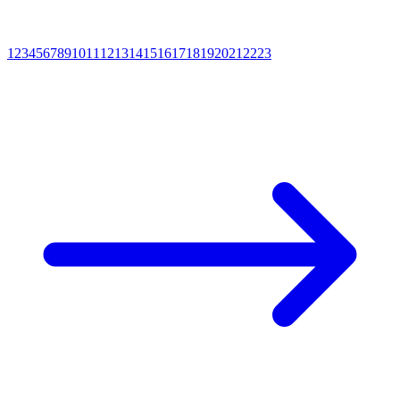
1
2
3
4
5
6
7
8
9
10
11
12
13
14
15
16
17
18
19
20
21
22
23