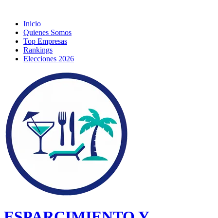
Inicio
Quienes Somos
Top Empresas
Rankings
Elecciones 2026
ESPARCIMIENTO Y