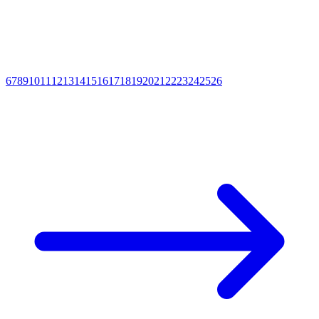
6
7
8
9
10
11
12
13
14
15
16
17
18
19
20
21
22
23
24
25
26