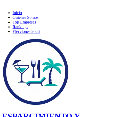
Inicio
Quienes Somos
Top Empresas
Rankings
Elecciones 2026
ESPARCIMIENTO Y