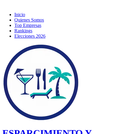
Inicio
Quienes Somos
Top Empresas
Rankings
Elecciones 2026
ESPARCIMIENTO Y