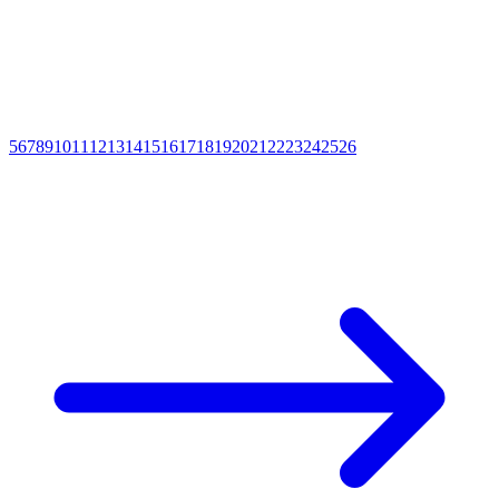
5
6
7
8
9
10
11
12
13
14
15
16
17
18
19
20
21
22
23
24
25
26