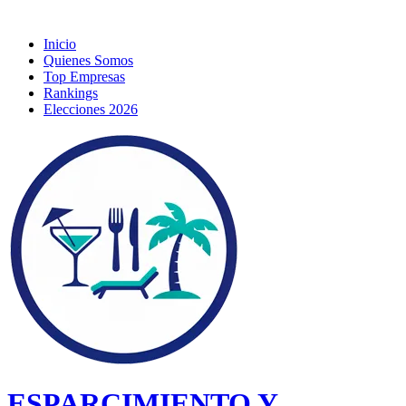
Inicio
Quienes Somos
Top Empresas
Rankings
Elecciones 2026
ESPARCIMIENTO Y