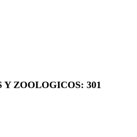
 Y ZOOLOGICOS: 301