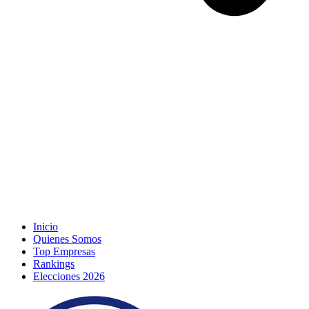
Inicio
Quienes Somos
Top Empresas
Rankings
Elecciones 2026