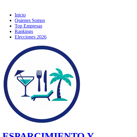
Inicio
Quienes Somos
Top Empresas
Rankings
Elecciones 2026
ESPARCIMIENTO Y