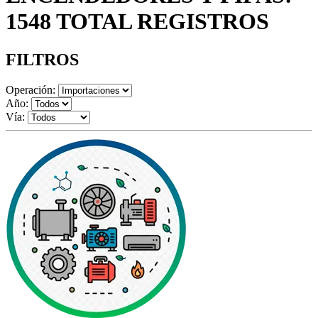
1548 TOTAL REGISTROS
FILTROS
Operación:
Año:
Vía: