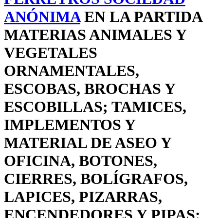
ANÓNIMA
EN LA PARTIDA
MATERIAS ANIMALES Y
VEGETALES
ORNAMENTALES,
ESCOBAS, BROCHAS Y
ESCOBILLAS; TAMICES,
IMPLEMENTOS Y
MATERIAL DE ASEO Y
OFICINA, BOTONES,
CIERRES, BOLÍGRAFOS,
LAPICES, PIZARRAS,
ENCENDEDORES Y PIPAS: