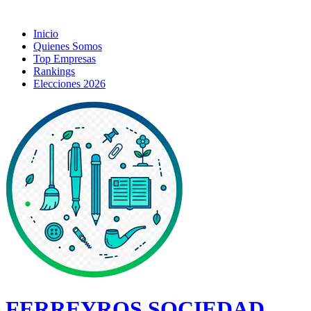
Inicio
Quienes Somos
Top Empresas
Rankings
Elecciones 2026
FERREYROS SOCIEDAD