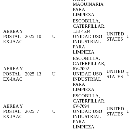
MAQUINARIA
PARA
LIMPIEZA
ESCOBILLA,
CATERPILLAR,
AEREA Y
138-4534
UNITED
POSTAL
2025
10
U
UNIDAD USO
STATES
EX-IAAC
INDUSTRIAL
PARA
LIMPIEZA
ESCOBILLA,
CATERPILLAR,
AEREA Y
6V-7092
UNITED
POSTAL
2025
13
U
UNIDAD USO
STATES
EX-IAAC
INDUSTRIAL
PARA
LIMPIEZA
ESCOBILLA,
CATERPILLAR,
AEREA Y
6V-7094
UNITED
POSTAL
2025
7
U
UNIDAD USO
STATES
EX-IAAC
INDUSTRIAL
PARA
LIMPIEZA