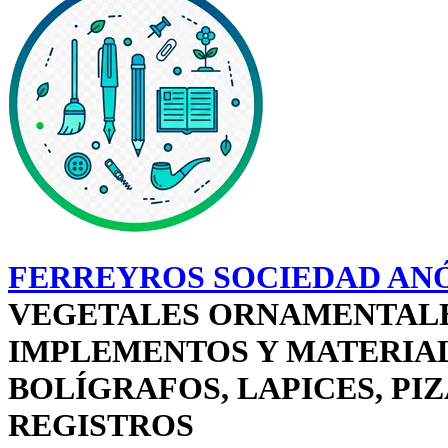
FERREYROS SOCIEDAD AN
VEGETALES ORNAMENTALES
IMPLEMENTOS Y MATERIAL 
BOLÍGRAFOS, LAPICES, PIZ
REGISTROS