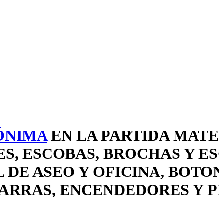
ÓNIMA
EN LA PARTIDA MATE
, ESCOBAS, BROCHAS Y ES
DE ASEO Y OFICINA, BOTON
ARRAS, ENCENDEDORES Y PI