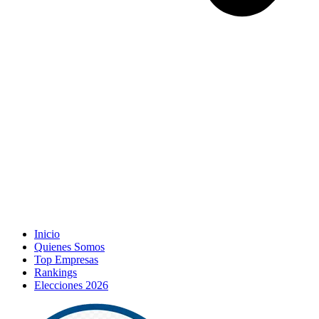
Inicio
Quienes Somos
Top Empresas
Rankings
Elecciones 2026