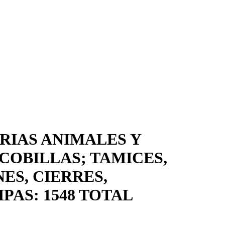
RIAS ANIMALES Y
COBILLAS; TAMICES,
ES, CIERRES,
PAS: 1548 TOTAL