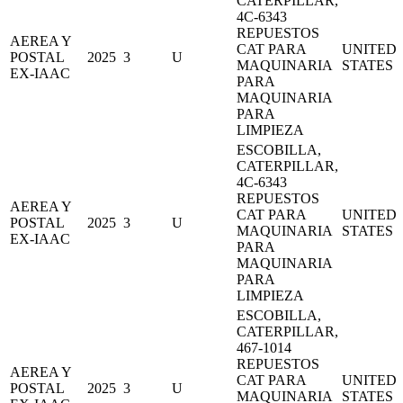
CATERPILLAR,
4C-6343
REPUESTOS
AEREA Y
CAT PARA
UNITED
POSTAL
2025
3
U
MAQUINARIA
STATES
EX-IAAC
PARA
MAQUINARIA
PARA
LIMPIEZA
ESCOBILLA,
CATERPILLAR,
4C-6343
REPUESTOS
AEREA Y
CAT PARA
UNITED
POSTAL
2025
3
U
MAQUINARIA
STATES
EX-IAAC
PARA
MAQUINARIA
PARA
LIMPIEZA
ESCOBILLA,
CATERPILLAR,
467-1014
REPUESTOS
AEREA Y
CAT PARA
UNITED
POSTAL
2025
3
U
MAQUINARIA
STATES