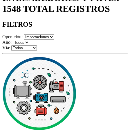
1548 TOTAL REGISTROS
FILTROS
Operación:
Año:
Vía: