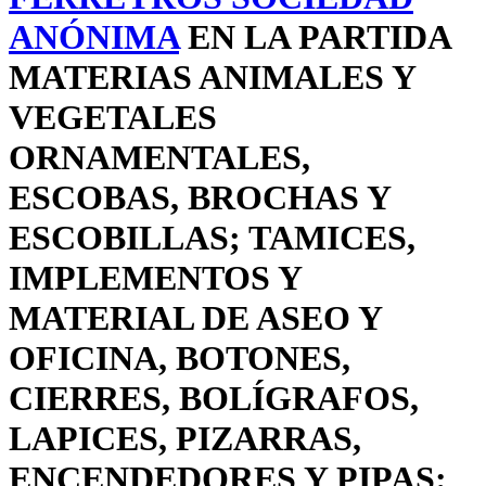
ANÓNIMA
EN LA PARTIDA
MATERIAS ANIMALES Y
VEGETALES
ORNAMENTALES,
ESCOBAS, BROCHAS Y
ESCOBILLAS; TAMICES,
IMPLEMENTOS Y
MATERIAL DE ASEO Y
OFICINA, BOTONES,
CIERRES, BOLÍGRAFOS,
LAPICES, PIZARRAS,
ENCENDEDORES Y PIPAS: