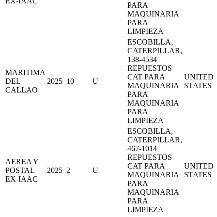
EX-IAAC
PARA
MAQUINARIA
PARA
LIMPIEZA
ESCOBILLA,
CATERPILLAR,
138-4534
REPUESTOS
MARITIMA
CAT PARA
UNITED
DEL
2025
10
U
MAQUINARIA
STATES
CALLAO
PARA
MAQUINARIA
PARA
LIMPIEZA
ESCOBILLA,
CATERPILLAR,
467-1014
REPUESTOS
AEREA Y
CAT PARA
UNITED
POSTAL
2025
2
U
MAQUINARIA
STATES
EX-IAAC
PARA
MAQUINARIA
PARA
LIMPIEZA