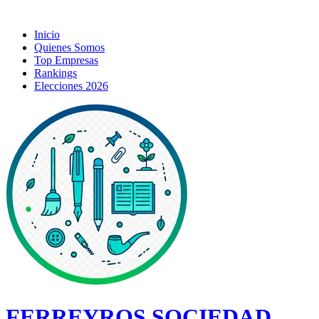
Inicio
Quienes Somos
Top Empresas
Rankings
Elecciones 2026
FERREYROS SOCIEDAD