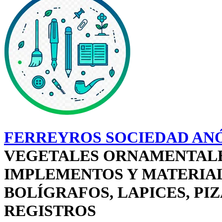
FERREYROS SOCIEDAD AN
VEGETALES ORNAMENTALES
IMPLEMENTOS Y MATERIAL 
BOLÍGRAFOS, LAPICES, PIZ
REGISTROS