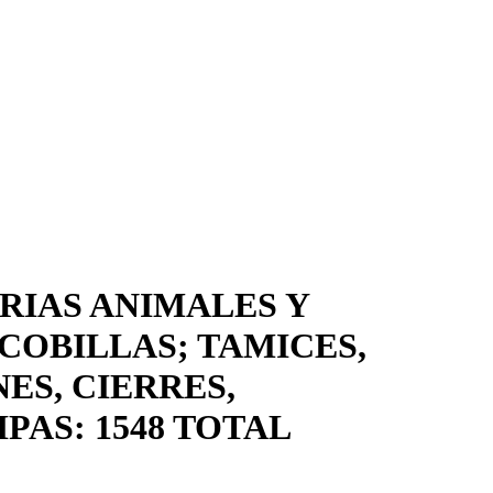
RIAS ANIMALES Y
COBILLAS; TAMICES,
ES, CIERRES,
PAS: 1548 TOTAL