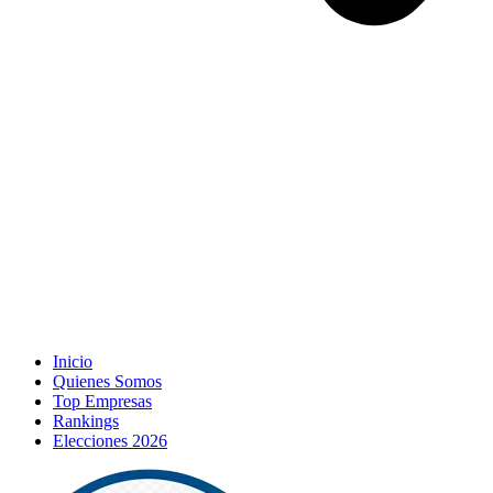
Inicio
Quienes Somos
Top Empresas
Rankings
Elecciones 2026