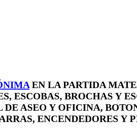
ÓNIMA
EN LA PARTIDA MATE
, ESCOBAS, BROCHAS Y ES
DE ASEO Y OFICINA, BOTON
ARRAS, ENCENDEDORES Y PI