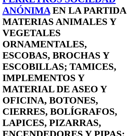
ANÓNIMA
EN LA PARTIDA
MATERIAS ANIMALES Y
VEGETALES
ORNAMENTALES,
ESCOBAS, BROCHAS Y
ESCOBILLAS; TAMICES,
IMPLEMENTOS Y
MATERIAL DE ASEO Y
OFICINA, BOTONES,
CIERRES, BOLÍGRAFOS,
LAPICES, PIZARRAS,
ENCENDEDORES Y PIPAS: