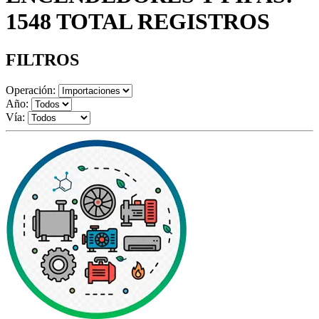
1548 TOTAL REGISTROS
FILTROS
Operación:
Año:
Vía: