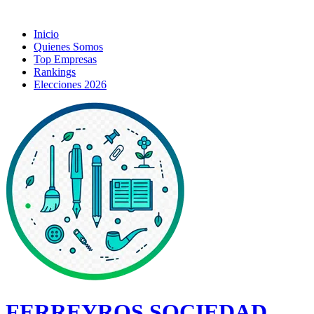
Inicio
Quienes Somos
Top Empresas
Rankings
Elecciones 2026
FERREYROS SOCIEDAD