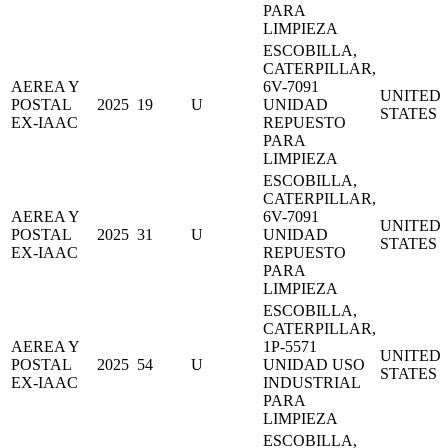
PARA
LIMPIEZA
ESCOBILLA,
CATERPILLAR,
AEREA Y
6V-7091
UNITED
POSTAL
2025
19
U
UNIDAD
STATES
EX-IAAC
REPUESTO
PARA
LIMPIEZA
ESCOBILLA,
CATERPILLAR,
AEREA Y
6V-7091
UNITED
POSTAL
2025
31
U
UNIDAD
STATES
EX-IAAC
REPUESTO
PARA
LIMPIEZA
ESCOBILLA,
CATERPILLAR,
AEREA Y
1P-5571
UNITED
POSTAL
2025
54
U
UNIDAD USO
STATES
EX-IAAC
INDUSTRIAL
PARA
LIMPIEZA
ESCOBILLA,