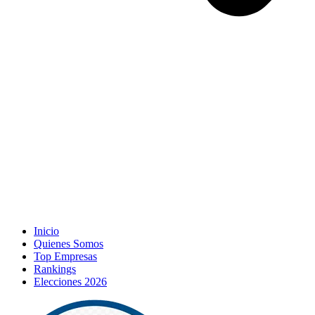
Inicio
Quienes Somos
Top Empresas
Rankings
Elecciones 2026