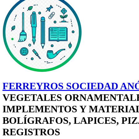
FERREYROS SOCIEDAD AN
VEGETALES ORNAMENTALES
IMPLEMENTOS Y MATERIAL 
BOLÍGRAFOS, LAPICES, PIZ
REGISTROS