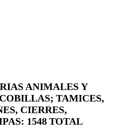
RIAS ANIMALES Y
COBILLAS; TAMICES,
ES, CIERRES,
PAS: 1548 TOTAL