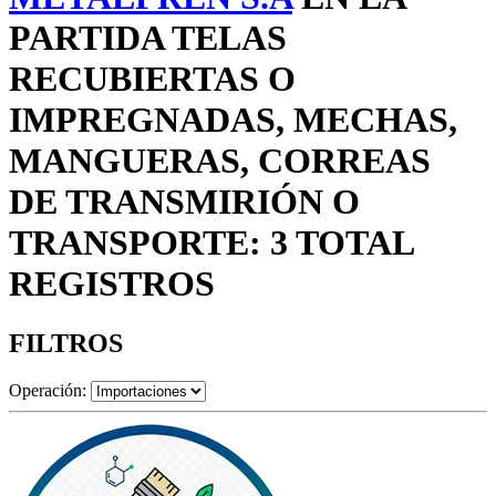
PARTIDA TELAS
RECUBIERTAS O
IMPREGNADAS, MECHAS,
MANGUERAS, CORREAS
DE TRANSMIRIÓN O
TRANSPORTE: 3 TOTAL
REGISTROS
FILTROS
Operación: