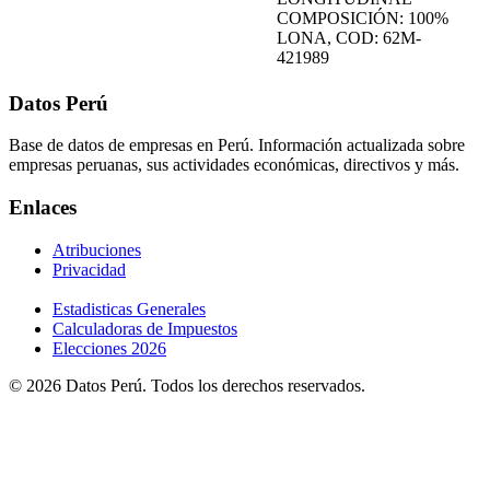
COMPOSICIÓN: 100%
LONA, COD: 62M-
421989
Datos Perú
Base de datos de empresas en Perú. Información actualizada sobre
empresas peruanas, sus actividades económicas, directivos y más.
Enlaces
Atribuciones
Privacidad
Estadisticas Generales
Calculadoras de Impuestos
Elecciones 2026
© 2026 Datos Perú. Todos los derechos reservados.