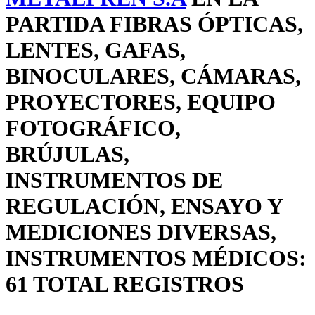
PARTIDA FIBRAS ÓPTICAS,
LENTES, GAFAS,
BINOCULARES, CÁMARAS,
PROYECTORES, EQUIPO
FOTOGRÁFICO,
BRÚJULAS,
INSTRUMENTOS DE
REGULACIÓN, ENSAYO Y
MEDICIONES DIVERSAS,
INSTRUMENTOS MÉDICOS:
61 TOTAL REGISTROS