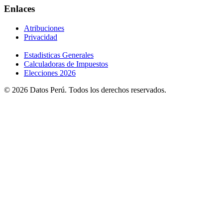
Enlaces
Atribuciones
Privacidad
Estadisticas Generales
Calculadoras de Impuestos
Elecciones 2026
© 2026 Datos Perú. Todos los derechos reservados.