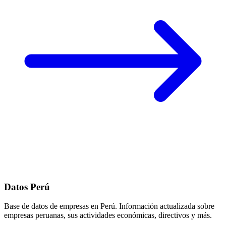
Datos Perú
Base de datos de empresas en Perú. Información actualizada sobre
empresas peruanas, sus actividades económicas, directivos y más.