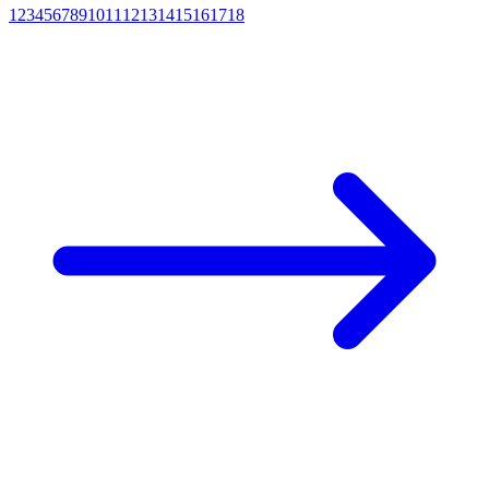
1
2
3
4
5
6
7
8
9
10
11
12
13
14
15
16
17
18