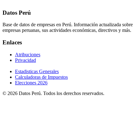
Datos Perú
Base de datos de empresas en Perú. Información actualizada sobre
empresas peruanas, sus actividades económicas, directivos y más.
Enlaces
Atribuciones
Privacidad
Estadisticas Generales
Calculadoras de Impuestos
Elecciones 2026
© 2026 Datos Perú. Todos los derechos reservados.