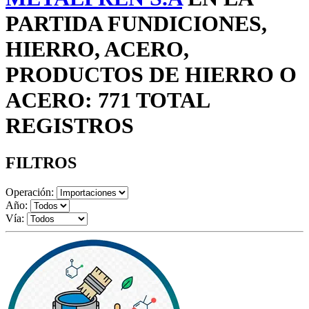
PARTIDA FUNDICIONES,
HIERRO, ACERO,
PRODUCTOS DE HIERRO O
ACERO: 771 TOTAL
REGISTROS
FILTROS
Operación:
Año:
Vía: