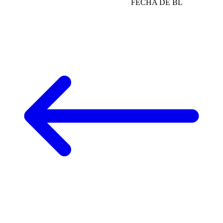
FECHA DE BL