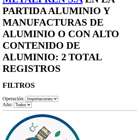
PARTIDA ALUMINIO Y
MANUFACTURAS DE
ALUMINIO O CON ALTO
CONTENIDO DE
ALUMINIO: 2 TOTAL
REGISTROS
FILTROS
Operación:
Año: