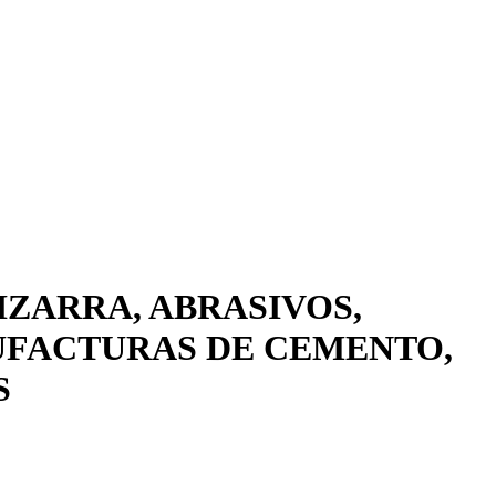
IZARRA, ABRASIVOS,
UFACTURAS DE CEMENTO,
S