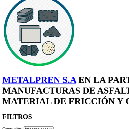
METALPREN S.A
EN LA PAR
MANUFACTURAS DE ASFALT
MATERIAL DE FRICCIÓN Y 
FILTROS
Operación: