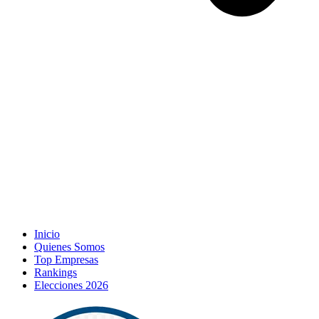
Inicio
Quienes Somos
Top Empresas
Rankings
Elecciones 2026