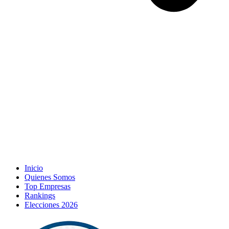
Inicio
Quienes Somos
Top Empresas
Rankings
Elecciones 2026