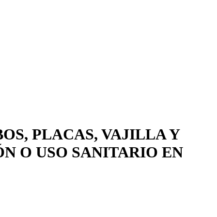
OS, PLACAS, VAJILLA Y
N O USO SANITARIO EN