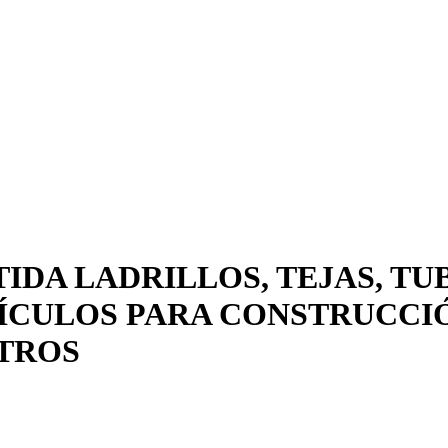
IDA LADRILLOS, TEJAS, TUB
ÍCULOS PARA CONSTRUCCIÓ
STROS