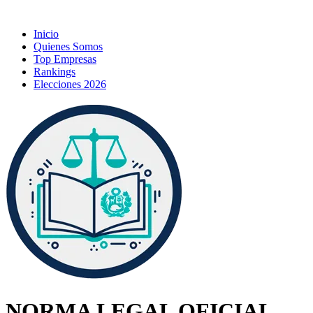
Inicio
Quienes Somos
Top Empresas
Rankings
Elecciones 2026
NORMA LEGAL OFICIAL