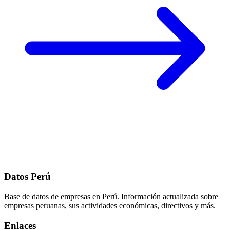
Datos Perú
Base de datos de empresas en Perú. Información actualizada sobre
empresas peruanas, sus actividades económicas, directivos y más.
Enlaces