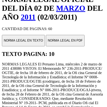
DEL DÍA 02 DE
MARZO
DEL
AÑO
2011
(02/03/2011)
CANTIDAD DE PAGINAS: 60
NORMA LEGAL EN TEXTO
NORMA LEGAL EN PDF
TEXTO PAGINA: 10
NORMAS LEGALES El Peruano Lima, miércoles 2 de marzo de
2011 438086 VISTOS: El Memorando N° 236-2011-PRODUCE/
OGTIE, de fecha 18 de febrero de 2011, de la Oﬁ cina General de
Tecnología de la Información y Estadística; el Informe Nº 0008-
2011-PRODUCE/OGTIE-jcrodriguez, de fecha 18 de Febrero de
2011, de la Oﬁ cina General de Tecnología de la Información y
Estadística; y, el Informe N° 006-2011-PRODUCE/OGAJ-jrivera,
de fecha 28 de Febrero de 2011, de la Oﬁ cina General de Asesoría
Jurídica; y, CONSIDERANDO: Que, mediante Resolución
Ministerial Nº 19-2011- PCM, publicada en el Diario Oﬁ cial El