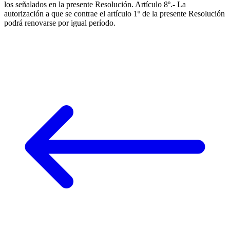
los señalados en la presente Resolución. Artículo 8º.- La
autorización a que se contrae el artículo 1º de la presente Resolución
podrá renovarse por igual período.