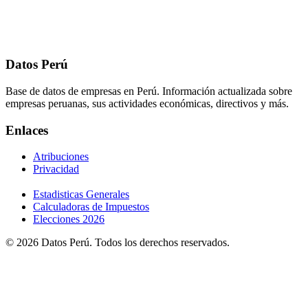
Datos Perú
Base de datos de empresas en Perú. Información actualizada sobre
empresas peruanas, sus actividades económicas, directivos y más.
Enlaces
Atribuciones
Privacidad
Estadisticas Generales
Calculadoras de Impuestos
Elecciones 2026
© 2026 Datos Perú. Todos los derechos reservados.