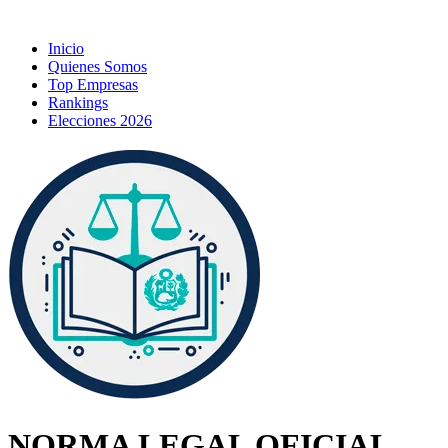
Inicio
Quienes Somos
Top Empresas
Rankings
Elecciones 2026
NORMA LEGAL OFICIAL