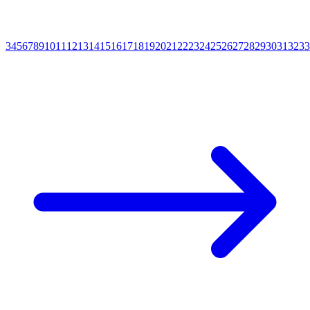
3
4
5
6
7
8
9
10
11
12
13
14
15
16
17
18
19
20
21
22
23
24
25
26
27
28
29
30
31
32
33