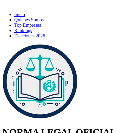
Inicio
Quienes Somos
Top Empresas
Rankings
Elecciones 2026
NORMA LEGAL OFICIAL