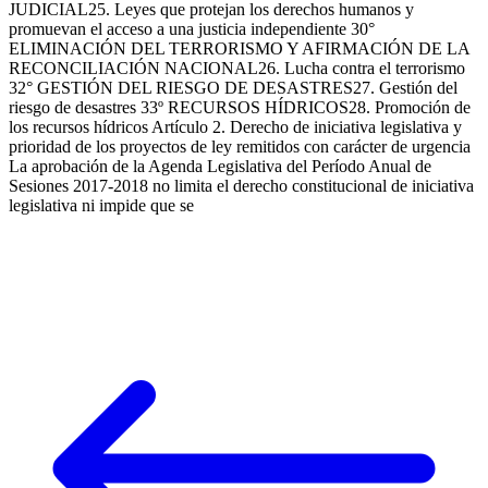
JUDICIAL25. Leyes que protejan los derechos humanos y
promuevan el acceso a una justicia independiente 30°
ELIMINACIÓN DEL TERRORISMO Y AFIRMACIÓN DE LA
RECONCILIACIÓN NACIONAL26. Lucha contra el terrorismo
32° GESTIÓN DEL RIESGO DE DESASTRES27. Gestión del
riesgo de desastres 33º RECURSOS HÍDRICOS28. Promoción de
los recursos hídricos Artículo 2. Derecho de iniciativa legislativa y
prioridad de los proyectos de ley remitidos con carácter de urgencia
La aprobación de la Agenda Legislativa del Período Anual de
Sesiones 2017-2018 no limita el derecho constitucional de iniciativa
legislativa ni impide que se