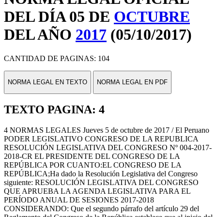
DEL DÍA 05 DE
OCTUBRE
DEL AÑO
2017
(05/10/2017)
CANTIDAD DE PAGINAS: 104
NORMA LEGAL EN TEXTO
NORMA LEGAL EN PDF
TEXTO PAGINA: 4
4 NORMAS LEGALES Jueves 5 de octubre de 2017 / El Peruano
PODER LEGISLATIVO CONGRESO DE LA REPUBLICA
RESOLUCIÓN LEGISLATIVA DEL CONGRESO Nº 004-2017-
2018-CR EL PRESIDENTE DEL CONGRESO DE LA
REPÚBLICA POR CUANTO:EL CONGRESO DE LA
REPÚBLICA;Ha dado la Resolución Legislativa del Congreso
siguiente: RESOLUCIÓN LEGISLATIVA DEL CONGRESO
QUE APRUEBA LA AGENDA LEGISLATIVA PARA EL
PERÍODO ANUAL DE SESIONES 2017-2018
CONSIDERANDO: Que el segundo párrafo del artículo 29 del