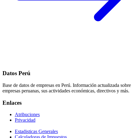
Datos Perú
Base de datos de empresas en Perú. Información actualizada sobre
empresas peruanas, sus actividades económicas, directivos y más.
Enlaces
Atribuciones
Privacidad
Estadisticas Generales
Calculadoras de Impuestos