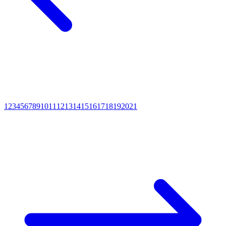
1
2
3
4
5
6
7
8
9
10
11
12
13
14
15
16
17
18
19
20
21