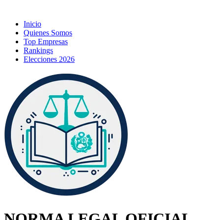
Inicio
Quienes Somos
Top Empresas
Rankings
Elecciones 2026
NORMA LEGAL OFICIAL