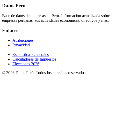
Datos Perú
Base de datos de empresas en Perú. Información actualizada sobre
empresas peruanas, sus actividades económicas, directivos y más.
Enlaces
Atribuciones
Privacidad
Estadisticas Generales
Calculadoras de Impuestos
Elecciones 2026
© 2026 Datos Perú. Todos los derechos reservados.